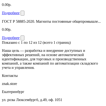
0.00р.
Подробнее
ГОСТ Р 58885-2020. Магниты постоянные общепромышле...
0.00р.
Подробнее
Показано с 1 по 12 из 12 (всего 1 страниц)
Наша цель — разработка и внедрение доступных и
эффективных решений, на основе автоматической
идентификации, для торговых и производственных
компаний, а также компаний по автоматизации складского
учета и управления.
Контакты
znak.store
Екатеринбург
ул. розы Люксембургб, д.49, оф. 1051