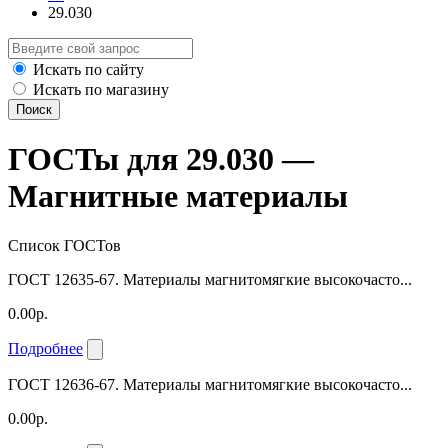
29.030
Искать по сайту
Искать по магазину
Поиск
ГОСТы для 29.030 —
Магнитные материалы
Список ГОСТов
ГОСТ 12635-67. Материалы магнитомягкие высокочасто...
0.00р.
Подробнее
ГОСТ 12636-67. Материалы магнитомягкие высокочасто...
0.00р.