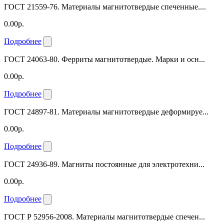
ГОСТ 21559-76. Материалы магнитотвердые спеченные....
0.00р.
Подробнее
ГОСТ 24063-80. Ферриты магнитотвердые. Марки и осн...
0.00р.
Подробнее
ГОСТ 24897-81. Материалы магнитотвердые деформируе...
0.00р.
Подробнее
ГОСТ 24936-89. Магниты постоянные для электротехни...
0.00р.
Подробнее
ГОСТ Р 52956-2008. Материалы магнитотвердые спечен...