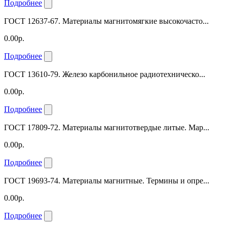
Подробнее
ГОСТ 12637-67. Материалы магнитомягкие высокочасто...
0.00р.
Подробнее
ГОСТ 13610-79. Железо карбонильное радиотехническо...
0.00р.
Подробнее
ГОСТ 17809-72. Материалы магнитотвердые литые. Мар...
0.00р.
Подробнее
ГОСТ 19693-74. Материалы магнитные. Термины и опре...
0.00р.
Подробнее