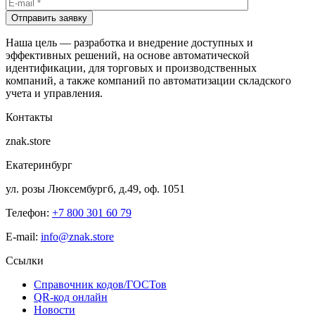
Отправить заявку
Наша цель — разработка и внедрение доступных и
эффективных решений, на основе автоматической
идентификации, для торговых и производственных
компаний, а также компаний по автоматизации складского
учета и управления.
Контакты
znak.store
Екатеринбург
ул. розы Люксембургб, д.49, оф. 1051
Телефон:
+7 800 301 60 79
E-mail:
info@znak.store
Ссылки
Справочник кодов/ГОСТов
QR-код онлайн
Новости