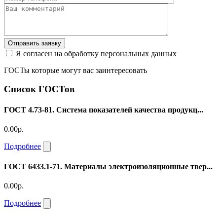
Отправить заявку
Я согласен на обработку персональных данных
ГОСТы которые могут вас заинтересовать
Список ГОСТов
ГОСТ 4.73-81. Система показателей качества продукц...
0.00р.
Подробнее
ГОСТ 6433.1-71. Материалы электроизоляционные твер...
0.00р.
Подробнее