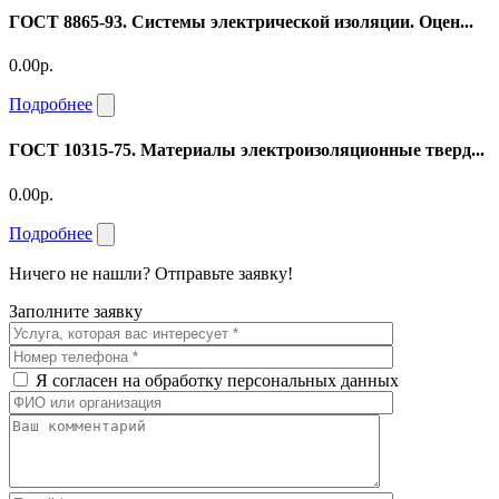
ГОСТ 8865-93. Системы электрической изоляции. Оцен...
0.00р.
Подробнее
ГОСТ 10315-75. Материалы электроизоляционные тверд...
0.00р.
Подробнее
Ничего не нашли? Отправьте заявку!
Заполните заявку
Я согласен на обработку персональных данных