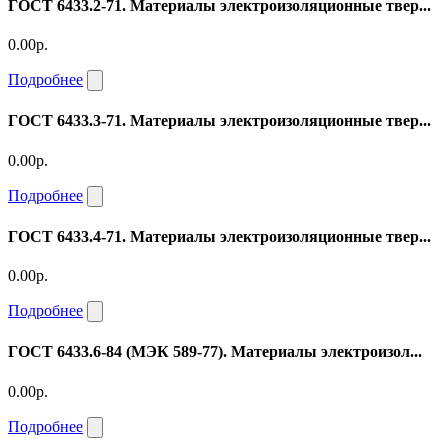
ГОСТ 6433.2-71. Материалы электроизоляционные твер...
0.00р.
Подробнее
ГОСТ 6433.3-71. Материалы электроизоляционные твер...
0.00р.
Подробнее
ГОСТ 6433.4-71. Материалы электроизоляционные твер...
0.00р.
Подробнее
ГОСТ 6433.6-84 (МЭК 589-77). Материалы электроизол...
0.00р.
Подробнее