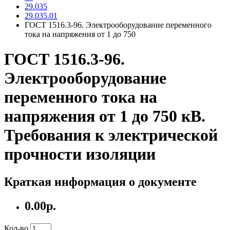
29.035
29.035.01
ГОСТ 1516.3-96. Электрооборудование переменного
тока на напряжения от 1 до 750
ГОСТ 1516.3-96.
Электрооборудование
переменного тока на
напряжения от 1 до 750 кВ.
Требования к электрической
прочности изоляции
Краткая информация о документе
0.00р.
Кол-во