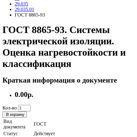
29.035
29.035.01
ГОСТ 8865-93
ГОСТ 8865-93. Системы
электрической изоляции.
Оценка нагревостойкости и
классификация
Краткая информация о документе
0.00р.
Кол-во
В корзину
Вид
ГОСТ
документа
Статус
Действует