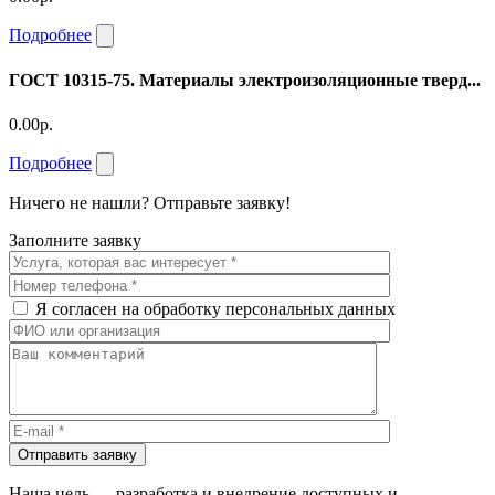
Подробнее
ГОСТ 10315-75. Материалы электроизоляционные тверд...
0.00р.
Подробнее
Ничего не нашли? Отправьте заявку!
Заполните заявку
Я согласен на обработку персональных данных
Отправить заявку
Наша цель — разработка и внедрение доступных и