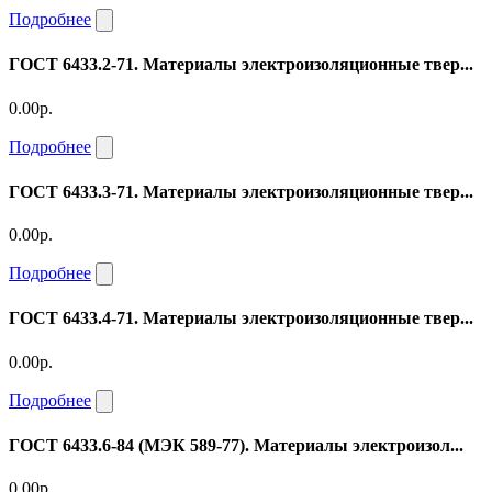
Подробнее
ГОСТ 6433.2-71. Материалы электроизоляционные твер...
0.00р.
Подробнее
ГОСТ 6433.3-71. Материалы электроизоляционные твер...
0.00р.
Подробнее
ГОСТ 6433.4-71. Материалы электроизоляционные твер...
0.00р.
Подробнее
ГОСТ 6433.6-84 (МЭК 589-77). Материалы электроизол...
0.00р.