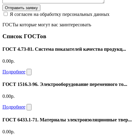
Отправить заявку
Я согласен на обработку персональных данных
ГОСТы которые могут вас заинтересовать
Список ГОСТов
ГОСТ 4.73-81. Система показателей качества продукц...
0.00р.
Подробнее
ГОСТ 1516.3-96. Электрооборудование переменного то...
0.00р.
Подробнее
ГОСТ 6433.1-71. Материалы электроизоляционные твер...
0.00р.