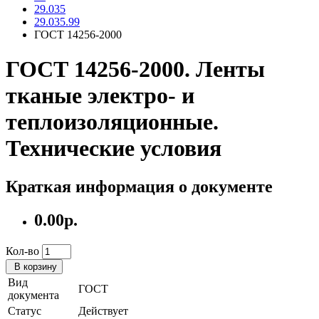
29.035
29.035.99
ГОСТ 14256-2000
ГОСТ 14256-2000. Ленты
тканые электро- и
теплоизоляционные.
Технические условия
Краткая информация о документе
0.00р.
Кол-во
В корзину
Вид
ГОСТ
документа
Статус
Действует