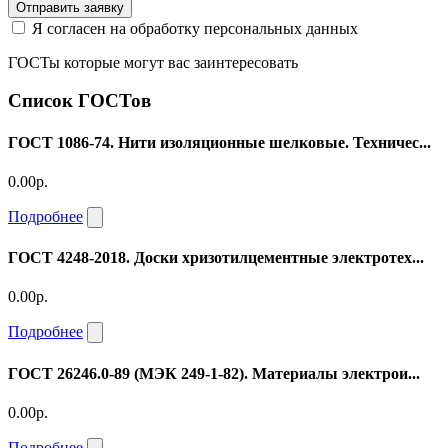
Отправить заявку
Я согласен на обработку персональных данных
ГОСТы которые могут вас заинтересовать
Список ГОСТов
ГОСТ 1086-74. Нити изоляционные шелковые. Техничес...
0.00р.
Подробнее
ГОСТ 4248-2018. Доски хризотилцементные электротех...
0.00р.
Подробнее
ГОСТ 26246.0-89 (МЭК 249-1-82). Материалы электрои...
0.00р.
Подробнее