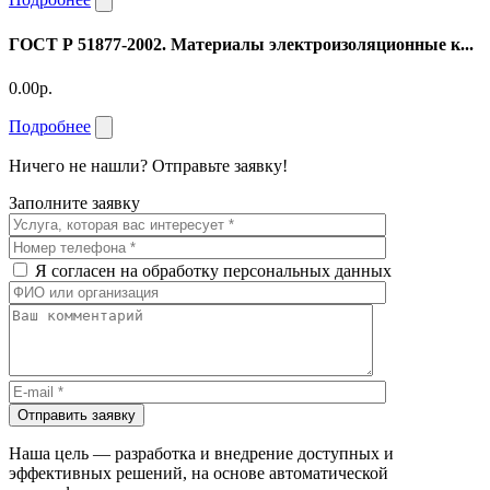
ГОСТ Р 51877-2002. Материалы электроизоляционные к...
0.00р.
Подробнее
Ничего не нашли? Отправьте заявку!
Заполните заявку
Я согласен на обработку персональных данных
Отправить заявку
Наша цель — разработка и внедрение доступных и
эффективных решений, на основе автоматической