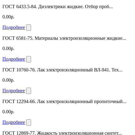
ГОСТ 6433.5-84. Диэлектрики жидкие. Отбор проб...
0.00р.
Подробнее
ГОСТ 6581-75. Материалы электроизоляционные жидкие...
0.00р.
Подробнее
ГОСТ 10760-76. Лак электроизоляционный ВЛ-941. Тех...
0.00р.
Подробнее
ГОСТ 12294-66. Лак электроизоляционный пропиточный...
0.00р.
Подробнее
ГОСТ 12869-77. Жидкость электроизоляционная синтет...