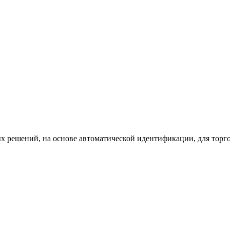
х решений, на основе автоматической идентификации, для торг