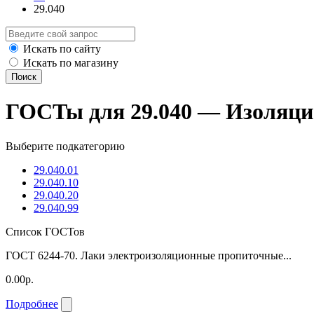
29.040
Искать по сайту
Искать по магазину
Поиск
ГОСТы для 29.040 — Изоляци
Выберите подкатегорию
29.040.01
29.040.10
29.040.20
29.040.99
Список ГОСТов
ГОСТ 6244-70. Лаки электроизоляционные пропиточные...
0.00р.
Подробнее