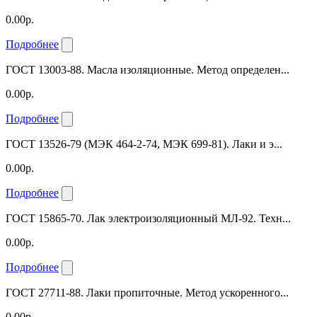
0.00р.
Подробнее
ГОСТ 13003-88. Масла изоляционные. Метод определен...
0.00р.
Подробнее
ГОСТ 13526-79 (МЭК 464-2-74, МЭК 699-81). Лаки и э...
0.00р.
Подробнее
ГОСТ 15865-70. Лак электроизоляционный МЛ-92. Техн...
0.00р.
Подробнее
ГОСТ 27711-88. Лаки пропиточные. Метод ускоренного...
0.00р.