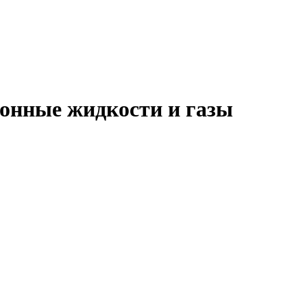
онные жидкости и газы