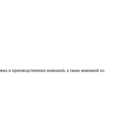
овых и производственных компаний, а также компаний по