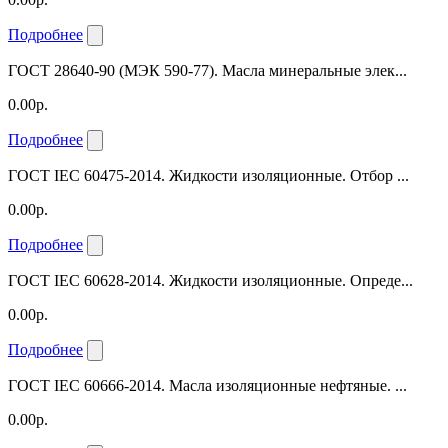
Подробнее
ГОСТ 28640-90 (МЭК 590-77). Масла минеральные элек...
0.00р.
Подробнее
ГОСТ IEC 60475-2014. Жидкости изоляционные. Отбор ...
0.00р.
Подробнее
ГОСТ IEC 60628-2014. Жидкости изоляционные. Опреде...
0.00р.
Подробнее
ГОСТ IEC 60666-2014. Масла изоляционные нефтяные. ...
0.00р.