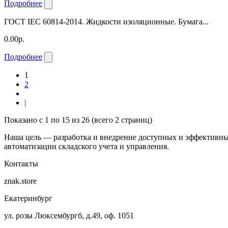
Подробнее
ГОСТ IEC 60814-2014. Жидкости изоляционные. Бумага...
0.00р.
Подробнее
1
2
|
Показано с 1 по 15 из 26 (всего 2 страниц)
Наша цель — разработка и внедрение доступных и эффективны
автоматизации складского учета и управления.
Контакты
znak.store
Екатеринбург
ул. розы Люксембургб, д.49, оф. 1051