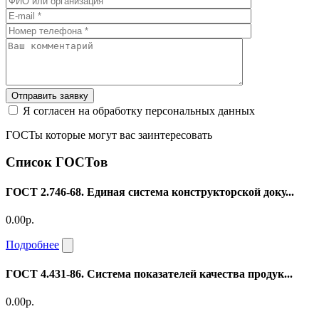
Отправить заявку
Я согласен на обработку персональных данных
ГОСТы которые могут вас заинтересовать
Список ГОСТов
ГОСТ 2.746-68. Единая система конструкторской доку...
0.00р.
Подробнее
ГОСТ 4.431-86. Система показателей качества продук...
0.00р.