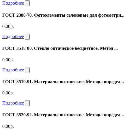
Подробнее
ГОСТ 2388-70. Фотоэлементы селеновые для фотометри...
0.00р.
Подробнее
ГОСТ 3518-80. Стекло оптическое бесцветное. Метод ...
0.00р.
Подробнее
ГОСТ 3519-91. Материалы оптические. Методы определ...
0.00р.
Подробнее
ГОСТ 3520-92. Материалы оптические. Методы определ...
0.00р.