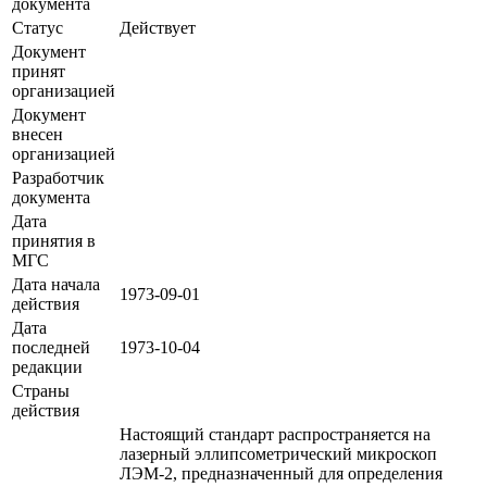
документа
Статус
Действует
Документ
принят
организацией
Документ
внесен
организацией
Разработчик
документа
Дата
принятия в
МГС
Дата начала
1973-09-01
действия
Дата
последней
1973-10-04
редакции
Страны
действия
Настоящий стандарт распространяется на
лазерный эллипсометрический микроскоп
ЛЭМ-2, предназначенный для определения