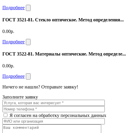
Подробнее
ГОСТ 3521-81. Стекло оптическое. Метод определения...
0.00р.
Подробнее
ГОСТ 3522-81. Материалы оптические. Метод определе...
0.00р.
Подробнее
Ничего не нашли? Отправьте заявку!
Заполните заявку
Я согласен на обработку персональных данных