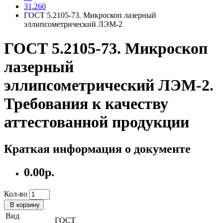
31.260
ГОСТ 5.2105-73. Микроскоп лазерный
эллипсометрический ЛЭМ-2
ГОСТ 5.2105-73. Микроскоп
лазерный
эллипсометрический ЛЭМ-2.
Требования к качеству
аттестованной продукции
Краткая информация о документе
0.00р.
Кол-во
В корзину
Вид
ГОСТ