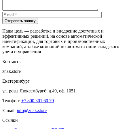
Отправить заявку
Наша цель — разработка и внедрение доступных и
эффективных решений, на основе автоматической
идентификации, для торговых и производственных
компаний, а также компаний по автоматизации складского
учета и управления.
Контакты
znak.store
Екатеринбург
ул. розы Люксембургб, д.49, оф. 1051
Телефон:
+7 800 301 60 79
E-mail:
info@znak.store
Ссылки