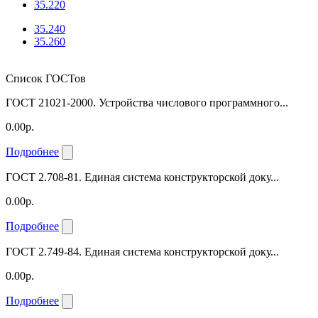
35.220
35.240
35.260
Список ГОСТов
ГОСТ 21021-2000. Устройства числового программного...
0.00р.
Подробнее
ГОСТ 2.708-81. Единая система конструкторской доку...
0.00р.
Подробнее
ГОСТ 2.749-84. Единая система конструкторской доку...
0.00р.
Подробнее