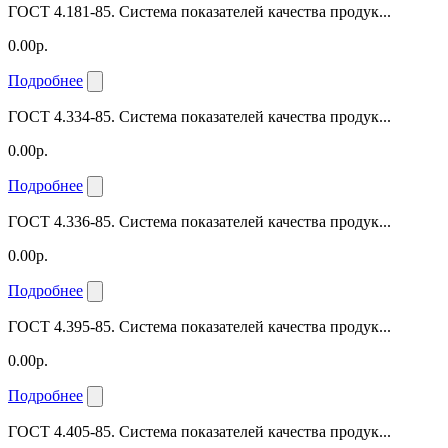
ГОСТ 4.181-85. Система показателей качества продук...
0.00р.
Подробнее
ГОСТ 4.334-85. Система показателей качества продук...
0.00р.
Подробнее
ГОСТ 4.336-85. Система показателей качества продук...
0.00р.
Подробнее
ГОСТ 4.395-85. Система показателей качества продук...
0.00р.
Подробнее
ГОСТ 4.405-85. Система показателей качества продук...