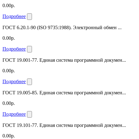
0.00р.
Подробнее
ГОСТ 6.20.1-90 (ISO 9735:1988). Электронный обмен ...
0.00р.
Подробнее
ГОСТ 19.001-77. Единая система программной докумен...
0.00р.
Подробнее
ГОСТ 19.005-85. Единая система программной докумен...
0.00р.
Подробнее
ГОСТ 19.101-77. Единая система программной докумен...
0.00р.