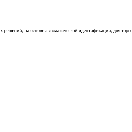
х решений, на основе автоматической идентификации, для торг