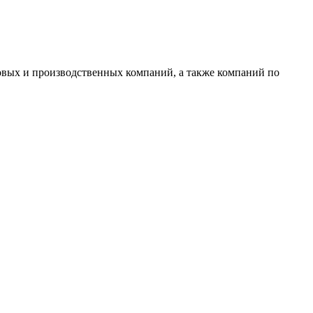
овых и производственных компаний, а также компаний по