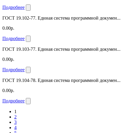
Подробнее
ГОСТ 19.102-77. Единая система программной докумен...
0.00р.
Подробнее
ГОСТ 19.103-77. Единая система программной докумен...
0.00р.
Подробнее
ГОСТ 19.104-78. Единая система программной докумен...
0.00р.
Подробнее
1
2
3
4
5