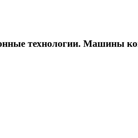
нные технологии. Машины ко