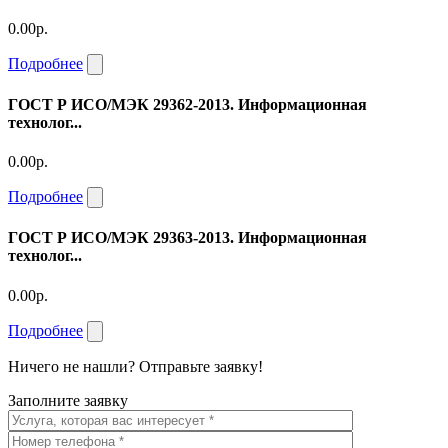
0.00р.
Подробнее
ГОСТ Р ИСО/МЭК 29362-2013. Информационная
технолог...
0.00р.
Подробнее
ГОСТ Р ИСО/МЭК 29363-2013. Информационная
технолог...
0.00р.
Подробнее
Ничего не нашли? Отправьте заявку!
Заполните заявку