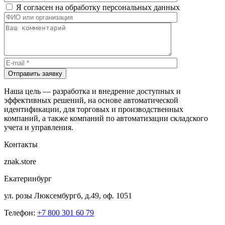
Я согласен на обработку персональных данных
Отправить заявку
Наша цель — разработка и внедрение доступных и
эффективных решений, на основе автоматической
идентификации, для торговых и производственных
компаний, а также компаний по автоматизации складского
учета и управления.
Контакты
znak.store
Екатеринбург
ул. розы Люксембургб, д.49, оф. 1051
Телефон:
+7 800 301 60 79