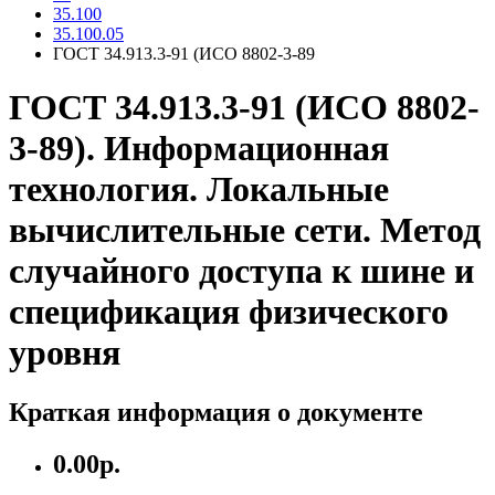
35.100
35.100.05
ГОСТ 34.913.3-91 (ИСО 8802-3-89
ГОСТ 34.913.3-91 (ИСО 8802-
3-89). Информационная
технология. Локальные
вычислительные сети. Метод
случайного доступа к шине и
спецификация физического
уровня
Краткая информация о документе
0.00р.