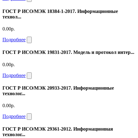
ГОСТ Р ИСО/МЭК 18384-1-2017. Информационные
технол...
0.00р.
Подробнее
ГОСТ Р ИСО/МЭК 19831-2017. Модель и протокол интер...
0.00р.
Подробнее
ГОСТ Р ИСО/МЭК 20933-2017. Информационные
технолог...
0.00р.
Подробнее
ГОСТ Р ИСО/МЭК 29361-2012. Информационная
технолог...