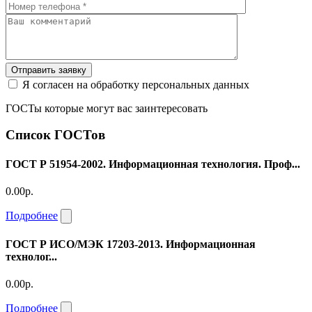
Отправить заявку
Я согласен на обработку персональных данных
ГОСТы которые могут вас заинтересовать
Список ГОСТов
ГОСТ Р 51954-2002. Информационная технология. Проф...
0.00р.
Подробнее
ГОСТ Р ИСО/МЭК 17203-2013. Информационная
технолог...
0.00р.
Подробнее