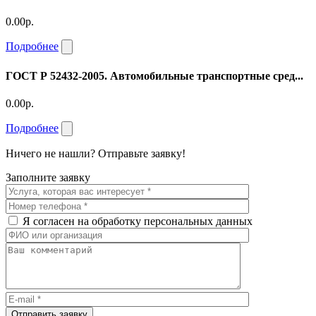
0.00р.
Подробнее
ГОСТ Р 52432-2005. Автомобильные транспортные сред...
0.00р.
Подробнее
Ничего не нашли? Отправьте заявку!
Заполните заявку
Я согласен на обработку персональных данных
Отправить заявку