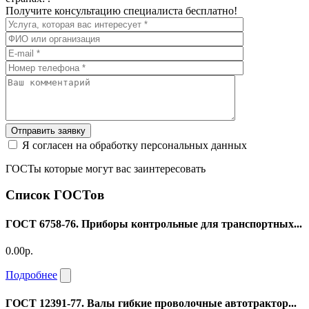
Получите консультацию специалиста бесплатно!
Отправить заявку
Я согласен на обработку персональных данных
ГОСТы которые могут вас заинтересовать
Список ГОСТов
ГОСТ 6758-76. Приборы контрольные для транспортных...
0.00р.
Подробнее
ГОСТ 12391-77. Валы гибкие проволочные автотрактор...