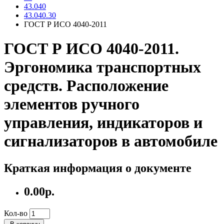
43.040
43.040.30
ГОСТ Р ИСО 4040-2011
ГОСТ Р ИСО 4040-2011.
Эргономика транспортных
средств. Расположение
элементов ручного
управления, индикаторов и
сигнализаторов в автомобиле
Краткая информация о документе
0.00р.
Кол-во