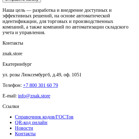
Наша цель — разработка и внедрение доступных и
эффективных решений, на основе автоматической
идентификации, для торговых и производственных
компаний, а также компаний по автоматизации складского
учета и управления.
Контакты
znak.store
Екатеринбург
ул. розы Люксембургб, д.49, оф. 1051
Телефон:
+7 800 301 60 79
E-mail:
info@znak.store
Ссылки
Справочник кодов/ГОСТов
QR-код онлайн
Новости
Контакты