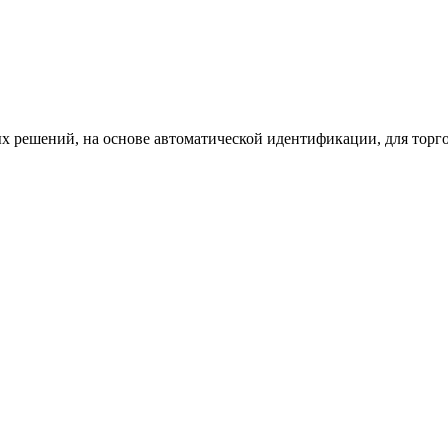
х решений, на основе автоматической идентификации, для торг