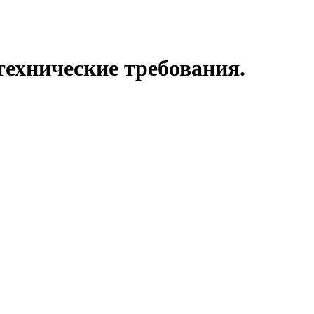
технические требования.