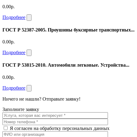
0.00р.
Подробнее
ГОСТ Р 52387-2005. Проушины буксирные транспортных...
0.00р.
Подробнее
ГОСТ Р 53815-2010. Автомобили легковые. Устройства...
0.00р.
Подробнее
Ничего не нашли? Отправьте заявку!
Заполните заявку
Я согласен на обработку персональных данных