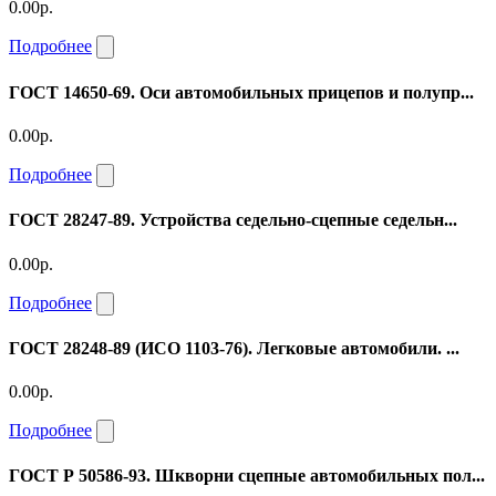
0.00р.
Подробнее
ГОСТ 14650-69. Оси автомобильных прицепов и полупр...
0.00р.
Подробнее
ГОСТ 28247-89. Устройства седельно-сцепные седельн...
0.00р.
Подробнее
ГОСТ 28248-89 (ИСО 1103-76). Легковые автомобили. ...
0.00р.
Подробнее
ГОСТ Р 50586-93. Шкворни сцепные автомобильных пол...