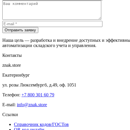
Отправить заявку
Наша цель — разработка и внедрение доступных и эффективны
автоматизации складского учета и управления.
Контакты
znak.store
Екатеринбург
ул. розы Люксембургб, д.49, оф. 1051
Телефон:
+7 800 301 60 79
E-mail:
info@znak.store
Ссылки
Справочник кодов/ГОСТов
QR-код онлайн