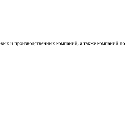
овых и производственных компаний, а также компаний по