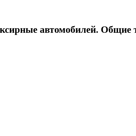
уксирные автомобилей. Общие 