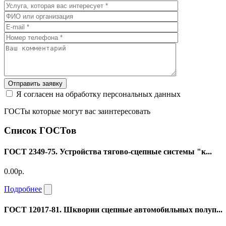
Отправить заявку
Я согласен на обработку персональных данных
ГОСТы которые могут вас заинтересовать
Список ГОСТов
ГОСТ 2349-75. Устройства тягово-сцепные системы "к...
0.00р.
Подробнее
ГОСТ 12017-81. Шкворни сцепные автомобильных полуп...