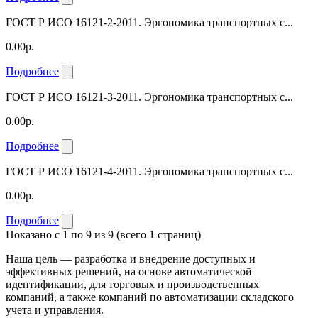
ГОСТ Р ИСО 16121-2-2011. Эргономика транспортных с...
0.00р.
Подробнее
ГОСТ Р ИСО 16121-3-2011. Эргономика транспортных с...
0.00р.
Подробнее
ГОСТ Р ИСО 16121-4-2011. Эргономика транспортных с...
0.00р.
Подробнее
Показано с 1 по 9 из 9 (всего 1 страниц)
Наша цель — разработка и внедрение доступных и
эффективных решений, на основе автоматической
идентификации, для торговых и производственных
компаний, а также компаний по автоматизации складского
учета и управления.