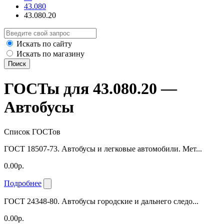
43.080
43.080.20
Искать по сайту
Искать по магазину
Поиск
ГОСТы для 43.080.20 —
Автобусы
Список ГОСТов
ГОСТ 18507-73. Автобусы и легковые автомобили. Мет...
0.00р.
Подробнее
ГОСТ 24348-80. Автобусы городские и дальнего следо...
0.00р.