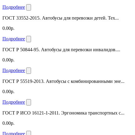
Подробнее
ГОСТ 33552-2015. Автобусы для перевозки детей. Тех...
0.00р.
Подробнее
ГОСТ Р 50844-95. Автобусы для перевозки инвалидов....
0.00р.
Подробнее
ГОСТ Р 55519-2013. Автобусы с комбинированными эне...
0.00р.
Подробнее
ГОСТ Р ИСО 16121-1-2011. Эргономика транспортных с...
0.00р.
Подробнее