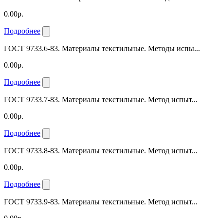
0.00р.
Подробнее
ГОСТ 9733.6-83. Материалы текстильные. Методы испы...
0.00р.
Подробнее
ГОСТ 9733.7-83. Материалы текстильные. Метод испыт...
0.00р.
Подробнее
ГОСТ 9733.8-83. Материалы текстильные. Метод испыт...
0.00р.
Подробнее
ГОСТ 9733.9-83. Материалы текстильные. Метод испыт...