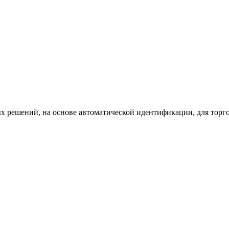
х решений, на основе автоматической идентификации, для торг