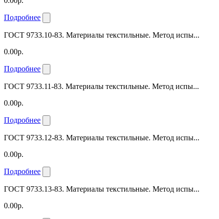
0.00р.
Подробнее
ГОСТ 9733.10-83. Материалы текстильные. Метод испы...
0.00р.
Подробнее
ГОСТ 9733.11-83. Материалы текстильные. Метод испы...
0.00р.
Подробнее
ГОСТ 9733.12-83. Материалы текстильные. Метод испы...
0.00р.
Подробнее
ГОСТ 9733.13-83. Материалы текстильные. Метод испы...
0.00р.