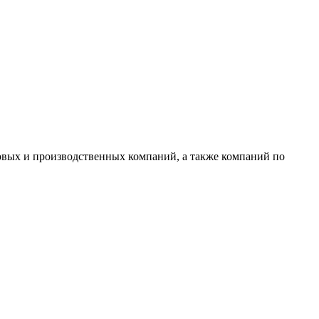
овых и производственных компаний, а также компаний по