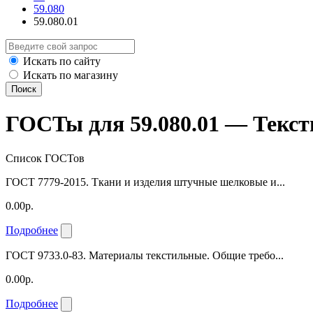
59.080
59.080.01
Искать по сайту
Искать по магазину
Поиск
ГОСТы для 59.080.01 — Текст
Список ГОСТов
ГОСТ 7779-2015. Ткани и изделия штучные шелковые и...
0.00р.
Подробнее
ГОСТ 9733.0-83. Материалы текстильные. Общие требо...
0.00р.
Подробнее