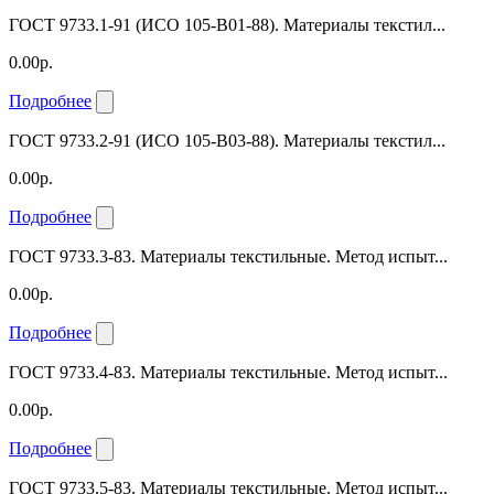
ГОСТ 9733.1-91 (ИСО 105-B01-88). Материалы текстил...
0.00р.
Подробнее
ГОСТ 9733.2-91 (ИСО 105-B03-88). Материалы текстил...
0.00р.
Подробнее
ГОСТ 9733.3-83. Материалы текстильные. Метод испыт...
0.00р.
Подробнее
ГОСТ 9733.4-83. Материалы текстильные. Метод испыт...
0.00р.
Подробнее
ГОСТ 9733.5-83. Материалы текстильные. Метод испыт...