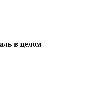
иль в целом