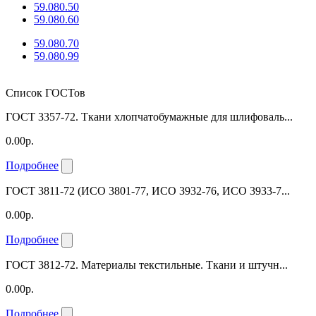
59.080.50
59.080.60
59.080.70
59.080.99
Список ГОСТов
ГОСТ 3357-72. Ткани хлопчатобумажные для шлифоваль...
0.00р.
Подробнее
ГОСТ 3811-72 (ИСО 3801-77, ИСО 3932-76, ИСО 3933-7...
0.00р.
Подробнее
ГОСТ 3812-72. Материалы текстильные. Ткани и штучн...
0.00р.
Подробнее