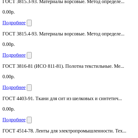
ГОСТ 3815.3-93. Материалы ворсовые. Метод определе...
0.00р.
Подробнее
ГОСТ 3815.4-93. Материалы ворсовые. Метод определе...
0.00р.
Подробнее
ГОСТ 3816-81 (ИСО 811-81). Полотна текстильные. Ме...
0.00р.
Подробнее
ГОСТ 4403-91. Ткани для сит из шелковых и синтетич...
0.00р.
Подробнее
ГОСТ 4514-78. Ленты для электропромышленности. Тех...