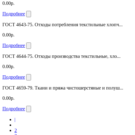
0.00р.
Подробнее
ГОСТ 4643-75. Отходы потребления текстильные хлопч...
0.00р.
Подробнее
ГОСТ 4644-75. Отходы производства текстильные, хло...
0.00р.
Подробнее
ГОСТ 4659-79. Ткани и пряжа чистошерстяные и полуш...
0.00р.
Подробнее
|
2