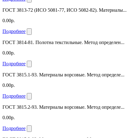
ГОСТ 3813-72 (ИСО 5081-77, ИСО 5082-82). Материалы...
0.00р.
Подробнее
ГОСТ 3814-81. Полотна текстильные. Метод определен...
0.00р.
Подробнее
ГОСТ 3815.1-93. Материалы ворсовые. Метод определе...
0.00р.
Подробнее
ГОСТ 3815.2-93. Материалы ворсовые. Метод определе...
0.00р.
Подробнее