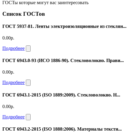
ГОСТы которые могут вас заинтересовать
Список ГОСТов
ГОСТ 5937-81. Ленты электроизоляционные из стеклян...
0.00р.
Подробнее
ГОСТ 6943.0-93 (ИСО 1886-90). Стекловолокно. Прави...
0.00р.
Подробнее
ГОСТ 6943.1-2015 (ISO 1889:2009). Стекловолокно. Н...
0.00р.
Подробнее
ГОСТ 6943.2-2015 (ISO 1888:2006). Материалы тексти...