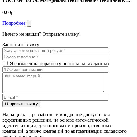
ГОСТ 6943.6-79. Материалы текстильные стеклянные. ...
0.00р.
Подробнее
Ничего не нашли? Отправьте заявку!
Заполните заявку
Я согласен на обработку персональных данных
Отправить заявку
Наша цель — разработка и внедрение доступных и
эффективных решений, на основе автоматической
идентификации, для торговых и производственных
компаний, а также компаний по автоматизации складского
учета и управления.