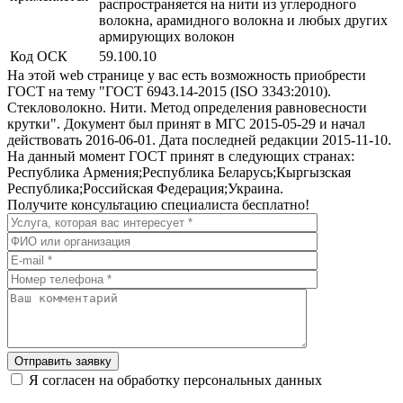
распространяется на нити из углеродного
волокна, арамидного волокна и любых других
армирующих волокон
Код ОСК
59.100.10
На этой web странице у вас есть возможность приобрести
ГОСТ на тему "ГОСТ 6943.14-2015 (ISO 3343:2010).
Стекловолокно. Нити. Метод определения равновесности
крутки". Документ был принят в МГС 2015-05-29 и начал
действовать 2016-06-01. Дата последней редакции 2015-11-10.
На данный момент ГОСТ принят в следующих странах:
Республика Армения;Республика Беларусь;Кыргызская
Республика;Российская Федерация;Украина.
Получите консультацию специалиста бесплатно!
Отправить заявку
Я согласен на обработку персональных данных