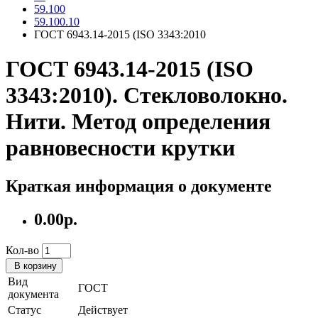
59.100
59.100.10
ГОСТ 6943.14-2015 (ISO 3343:2010
ГОСТ 6943.14-2015 (ISO
3343:2010). Стекловолокно.
Нити. Метод определения
равновесности крутки
Краткая информация о документе
0.00р.
Кол-во
В корзину
Вид
ГОСТ
документа
Статус
Действует