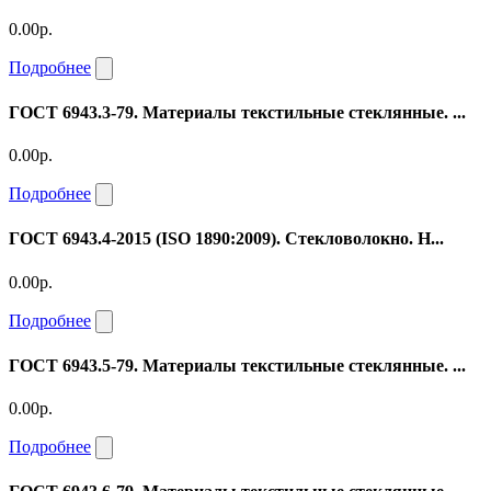
0.00р.
Подробнее
ГОСТ 6943.3-79. Материалы текстильные стеклянные. ...
0.00р.
Подробнее
ГОСТ 6943.4-2015 (ISO 1890:2009). Стекловолокно. Н...
0.00р.
Подробнее
ГОСТ 6943.5-79. Материалы текстильные стеклянные. ...
0.00р.
Подробнее