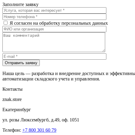
Заполните заявку
Я согласен на обработку персональных данных
Отправить заявку
Наша цель — разработка и внедрение доступных и эффективны
автоматизации складского учета и управления.
Контакты
znak.store
Екатеринбург
ул. розы Люксембургб, д.49, оф. 1051
Телефон:
+7 800 301 60 79