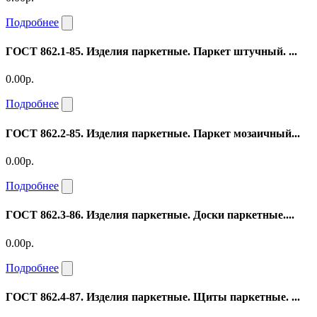
Подробнее
ГОСТ 862.1-85. Изделия паркетные. Паркет штучный. ...
0.00р.
Подробнее
ГОСТ 862.2-85. Изделия паркетные. Паркет мозаичный...
0.00р.
Подробнее
ГОСТ 862.3-86. Изделия паркетные. Доски паркетные....
0.00р.
Подробнее
ГОСТ 862.4-87. Изделия паркетные. Щиты паркетные. ...