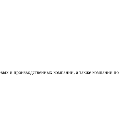
овых и производственных компаний, а также компаний по