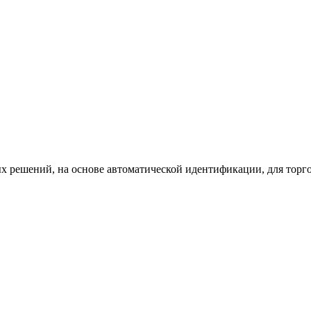
х решений, на основе автоматической идентификации, для торг