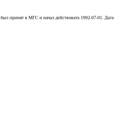
был принят в МГС и начал действовать 1992-07-01. Дата