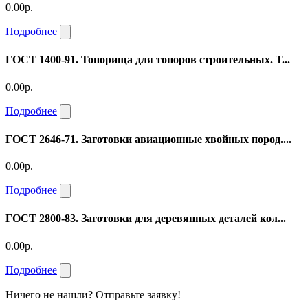
0.00р.
Подробнее
ГОСТ 1400-91. Топорища для топоров строительных. Т...
0.00р.
Подробнее
ГОСТ 2646-71. Заготовки авиационные хвойных пород....
0.00р.
Подробнее
ГОСТ 2800-83. Заготовки для деревянных деталей кол...
0.00р.
Подробнее
Ничего не нашли? Отправьте заявку!