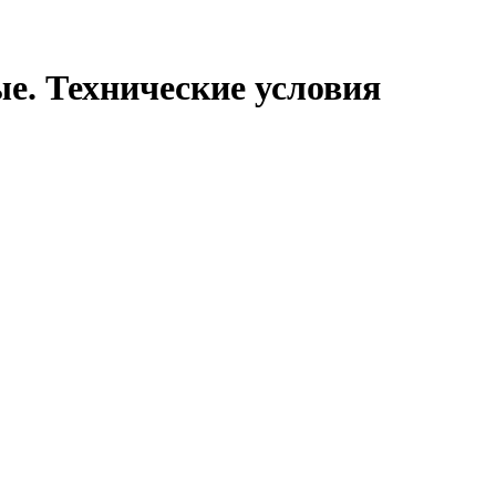
е. Технические условия