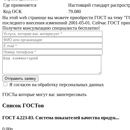
Где применяется
Настоящий стандарт распрост
Код ОСК
79.080
На этой web странице вы можете приобрести ГОСТ на тему "ГО
последнего внесения изменений 2001-05-01. Сейчас ГОСТ прин
Получите консультацию специалиста бесплатно!
Отправить заявку
Я согласен на обработку персональных данных
ГОСТы которые могут вас заинтересовать
Список ГОСТов
ГОСТ 4.223-83. Система показателей качества продук...
0.00р.