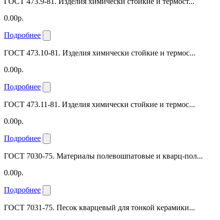
ГОСТ 473.9-81. Изделия химически стойкие и термост...
0.00р.
Подробнее
ГОСТ 473.10-81. Изделия химически стойкие и термос...
0.00р.
Подробнее
ГОСТ 473.11-81. Изделия химически стойкие и термос...
0.00р.
Подробнее
ГОСТ 7030-75. Материалы полевошпатовые и кварц-пол...
0.00р.
Подробнее
ГОСТ 7031-75. Песок кварцевый для тонкой керамики...