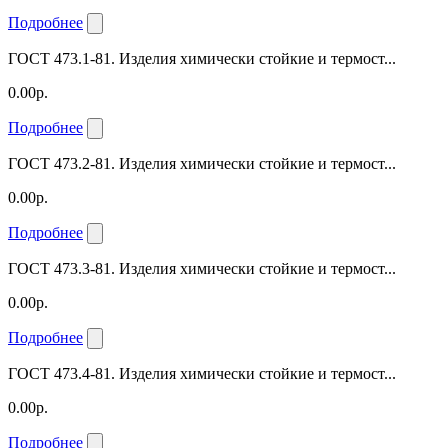
Подробнее
ГОСТ 473.1-81. Изделия химически стойкие и термост...
0.00р.
Подробнее
ГОСТ 473.2-81. Изделия химически стойкие и термост...
0.00р.
Подробнее
ГОСТ 473.3-81. Изделия химически стойкие и термост...
0.00р.
Подробнее
ГОСТ 473.4-81. Изделия химически стойкие и термост...
0.00р.
Подробнее