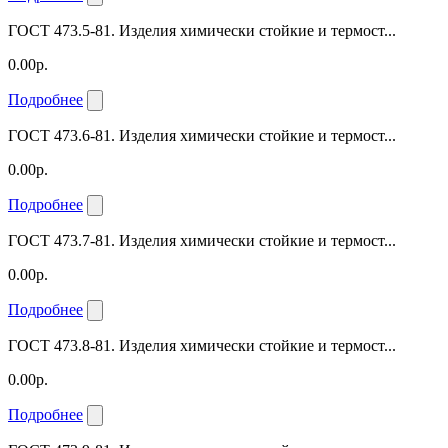
ГОСТ 473.5-81. Изделия химически стойкие и термост...
0.00р.
Подробнее
ГОСТ 473.6-81. Изделия химически стойкие и термост...
0.00р.
Подробнее
ГОСТ 473.7-81. Изделия химически стойкие и термост...
0.00р.
Подробнее
ГОСТ 473.8-81. Изделия химически стойкие и термост...
0.00р.
Подробнее