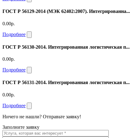
ГОСТ Р 56129-2014 (МЭК 62402:2007). Интегрированна...
0.00р.
Подробнее
ГОСТ Р 56130-2014. Интегрированная логистическая п...
0.00р.
Подробнее
ГОСТ Р 56131-2014. Интегрированная логистическая п...
0.00р.
Подробнее
Ничего не нашли? Отправьте заявку!
Заполните заявку