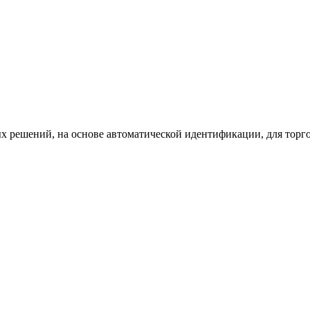
х решений, на основе автоматической идентификации, для торг