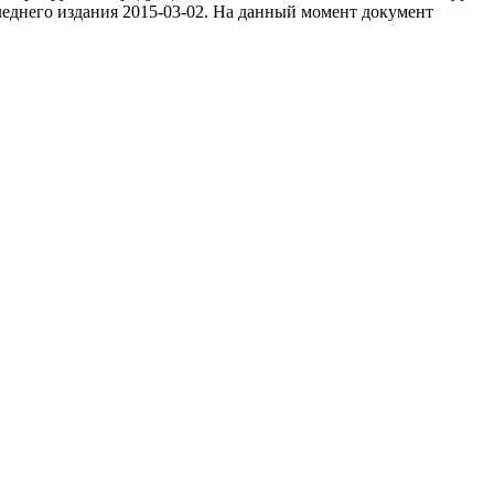
леднего издания 2015-03-02. На данный момент документ