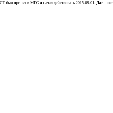
СТ был принят в МГС и начал действовать 2015-09-01. Дата пос