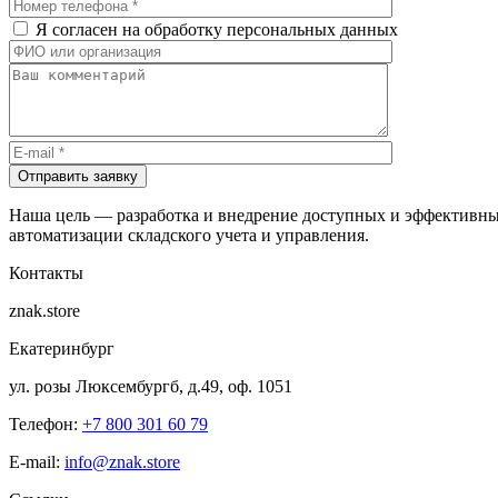
Я согласен на обработку персональных данных
Отправить заявку
Наша цель — разработка и внедрение доступных и эффективны
автоматизации складского учета и управления.
Контакты
znak.store
Екатеринбург
ул. розы Люксембургб, д.49, оф. 1051
Телефон:
+7 800 301 60 79
E-mail:
info@znak.store