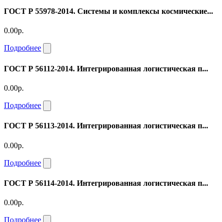
ГОСТ Р 55978-2014. Системы и комплексы космические...
0.00р.
Подробнее
ГОСТ Р 56112-2014. Интегрированная логистическая п...
0.00р.
Подробнее
ГОСТ Р 56113-2014. Интегрированная логистическая п...
0.00р.
Подробнее
ГОСТ Р 56114-2014. Интегрированная логистическая п...
0.00р.
Подробнее