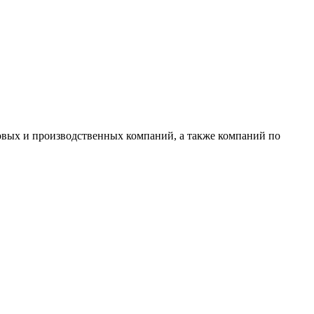
овых и производственных компаний, а также компаний по