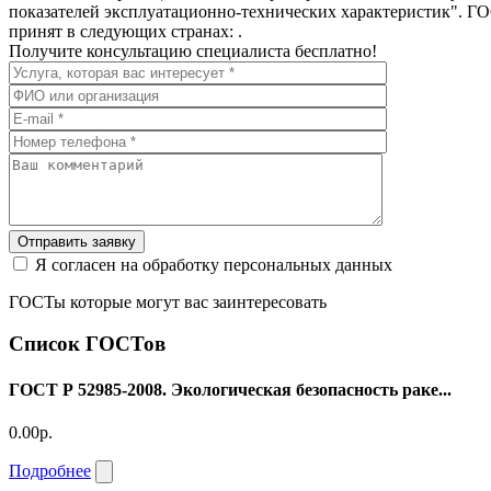
показателей эксплуатационно-технических характеристик". ГО
принят в следующих странах: .
Получите консультацию специалиста бесплатно!
Отправить заявку
Я согласен на обработку персональных данных
ГОСТы которые могут вас заинтересовать
Список ГОСТов
ГОСТ Р 52985-2008. Экологическая безопасность раке...
0.00р.
Подробнее