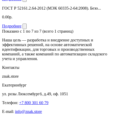
ГОСТ Р 52161.2.64-2012 (МЭК 60335-2-64:2008). Безо...
0.00р.
Подробнее
Показано с 1 по 7 из 7 (всего 1 страниц)
Наша цель — разработка и внедрение доступных и
эффективных решений, на основе автоматической
идентификации, для торговых и производственных
компаний, а также компаний по автоматизации складского
учета и управления.
Контакты
znak.store
Екатеринбург
ул. розы Люксембургб, д.49, оф. 1051
Телефон:
+7 800 301 60 79
E-mail:
info@znak.store