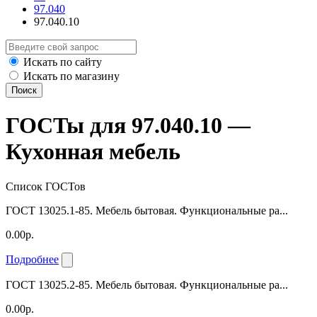
97.040
97.040.10
Искать по сайту
Искать по магазину
Поиск
ГОСТы для 97.040.10 —
Кухонная мебель
Список ГОСТов
ГОСТ 13025.1-85. Мебель бытовая. Функциональные ра...
0.00р.
Подробнее
ГОСТ 13025.2-85. Мебель бытовая. Функциональные ра...
0.00р.