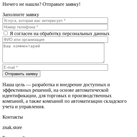
Ничего не нашли? Отправьте заявку!
Заполните заявку
Я согласен на обработку персональных данных
Отправить заявку
Наша цель — разработка и внедрение доступных и
эффективных решений, на основе автоматической
идентификации, для торговых и производственных
компаний, а также компаний по автоматизации складского
учета и управления.
Контакты
znak.store