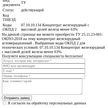
Вид
ТУ
документа
Статус
действующий
Код
ТНВЭД
Коды
07.10.10.134 Концентрат железорудный с
ОКПД 2
массовой долей железа менее 63%
На данной странице вы можете приобрести ТУ 25.11.23-001-
ОКПО-2018 на тему концентрат железорудный
агломерационный . Выбранные коды ОКПД 2 для
технических условий: 07.10.10.134 Концентрат железорудный
с массовой долей железа менее 63%.
Получите консультацию специалиста бесплатно!
Отправить заявку
Я согласен на обработку персональных данных