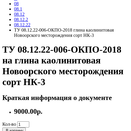
08
08.1
08.12
08.12.2
08.12.22
ТУ 08.12.22-006-ОКПО-2018 глина каолинитовая
Новоорского месторождения сорт НК-3
ТУ 08.12.22-006-ОКПО-2018
на глина каолинитовая
Новоорского месторождения
сорт НК-3
Краткая информация о документе
9000.00р.
Кол-во
В корзину