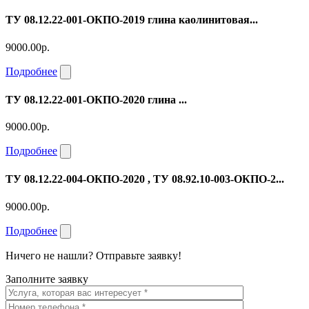
ТУ 08.12.22-001-ОКПО-2019 глина каолинитовая...
9000.00р.
Подробнее
ТУ 08.12.22-001-ОКПО-2020 глина ...
9000.00р.
Подробнее
ТУ 08.12.22-004-ОКПО-2020 , ТУ 08.92.10-003-ОКПО-2...
9000.00р.
Подробнее
Ничего не нашли? Отправьте заявку!
Заполните заявку