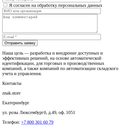
Я согласен на обработку персональных данных
Отправить заявку
Наша цель — разработка и внедрение доступных и
эффективных решений, на основе автоматической
идентификации, для торговых и производственных
компаний, а также компаний по автоматизации складского
учета и управления.
Контакты
znak.store
Екатеринбург
ул. розы Люксембургб, д.49, оф. 1051
Телефон:
+7 800 301 60 79