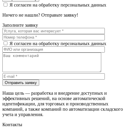
Я согласен на обработку персональных данных
Ничего не нашли? Отправьте заявку!
Заполните заявку
Я согласен на обработку персональных данных
Отправить заявку
Наша цель — разработка и внедрение доступных и
эффективных решений, на основе автоматической
идентификации, для торговых и производственных
компаний, а также компаний по автоматизации складского
учета и управления.
Контакты