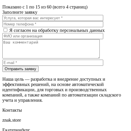
Показано с 1 по 15 из 60 (всего 4 страниц)
Заполните заявку
Я согласен на обработку персональных данных
Отправить заявку
Наша цель — разработка и внедрение доступных и
эффективных решений, на основе автоматической
идентификации, для торговых и производственных
компаний, а также компаний по автоматизации складского
учета и управления.
Контакты
znak.store
Екатеринбург