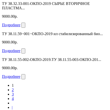
ТУ 38.32.33-001-ОКПО-2019 СЫРЬЕ ВТОРИЧНОЕ
ПЛАСТМА...
9000.00р.
Подробнее
ТУ 38.11.59−001−ОКПО-2019 ил стабилизированный био...
9000.00р.
Подробнее
ТУ 38.11.55-002-ОКПО-2019.ТУ 38.11.55-003-ОКПО-201...
9000.00р.
Подробнее
1
2
3
4
|