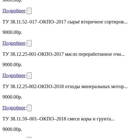
Подробнее
ТУ 38.11.52–017–ОКПО–2017 сырьё вторичное сортиров...
9000.00р.
Подробнее
ТУ 38.12.25-001-ОКПО-2017 масло переработанное очи...
9000.00р.
Подробнее
ТУ 38.12.25-002-ОКПО-2018 отходы минеральных мотор...
9000.00р.
Подробнее
ТУ 38.11.59–001–ОКПО–2018 смеси коры и грунта...
9000.00р.