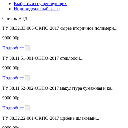
Выбрать из существующих
Индивидуальный заказ
Список НТД
ТУ 38.32.33-005-ОКПО-2017 сырье вторичное полимерн...
9000.00р.
Подробнее
ТУ 38.11.51-001-ОКПО-2017 стеклобой...
9000.00р.
Подробнее
ТУ 38.11.52-002-ОКПО-2017 макулатура бумажная и ка...
9000.00р.
Подробнее
ТУ 38.32.22-001-ОКПО-2017 щебень шлаковый...
9000.00р.