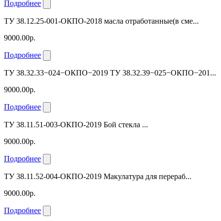
Подробнее
ТУ 38.12.25-001-ОКПО-2018 масла отработанные(в сме...
9000.00р.
Подробнее
ТУ 38.32.33−024−ОКПО−2019 ТУ 38.32.39−025−ОКПО−201...
9000.00р.
Подробнее
ТУ 38.11.51-003-ОКПО-2019 Бой стекла ...
9000.00р.
Подробнее
ТУ 38.11.52-004-ОКПО-2019 Макулатура для перераб...
9000.00р.
Подробнее