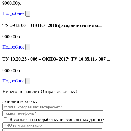
9000.00р.
Подробнее
ТУ 5913-001- ОКПО--2016 фасадные системы...
9000.00р.
Подробнее
ТУ 10.20.25 - 006 – ОКПО- 2017; ТУ 10.85.11.- 007 ...
9000.00р.
Подробнее
Ничего не нашли? Отправьте заявку!
Заполните заявку
Я согласен на обработку персональных данных