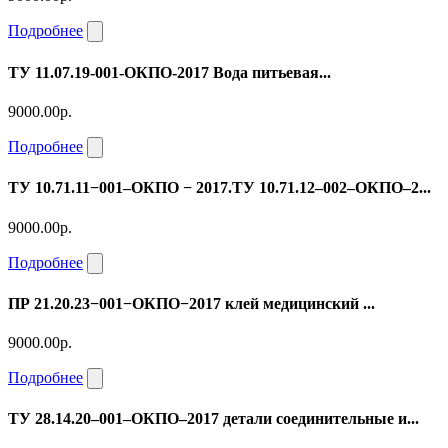
Подробнее
ТУ 11.07.19-001-ОКПО-2017 Вода питьевая...
9000.00р.
Подробнее
ТУ 10.71.11−001–ОКПО − 2017.ТУ 10.71.12–002–ОКПО–2...
9000.00р.
Подробнее
ПР 21.20.23−001−ОКПО−2017 клей медицинский ...
9000.00р.
Подробнее
ТУ 28.14.20–001–ОКПО–2017 детали соединительные и...