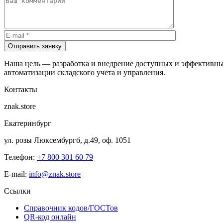
Отправить заявку
Наша цель — разработка и внедрение доступных и эффективны
автоматизации складского учета и управления.
Контакты
znak.store
Екатеринбург
ул. розы Люксембургб, д.49, оф. 1051
Телефон:
+7 800 301 60 79
E-mail:
info@znak.store
Ссылки
Справочник кодов/ГОСТов
QR-код онлайн