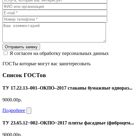
Отправить заявку
Я согласен на обработку персональных данных
ГОСТы которые могут вас заинтересовать
Список ГОСТов
ТУ 17.22.13–001–ОКПО–2017 стаканы бумажные однораз...
9000.00р.
Подробнее
ТУ 23.65.12−002–ОКПО−2017 плиты фасадные (фиброцем...
9000.00р.