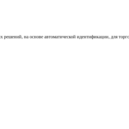
х решений, на основе автоматической идентификации, для торг