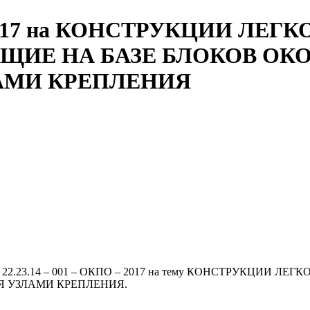
О – 2017 на КОНСТРУКЦИИ Л
Е НА БАЗЕ БЛОКОВ ОКО
МИ КРЕПЛЕНИЯ
рести ТУ 22.23.14 – 001 – ОКПО – 2017 на тему КОНСТР
 УЗЛАМИ КРЕПЛЕНИЯ.