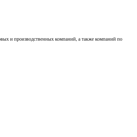
овых и производственных компаний, а также компаний по