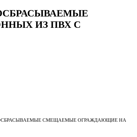
ЕГКОСБРАСЫВАЕМЫЕ
ННЫХ ИЗ ПВХ С
УКЦИИ ЛЕГКОСБРАСЫВАЕМЫЕ СМЕЩАЕМЫЕ ОГРАЖДАЮЩИЕ НА