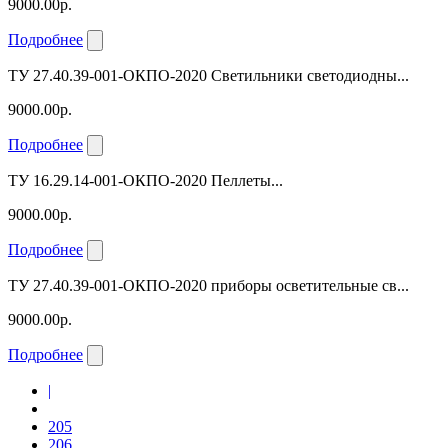
9000.00р.
Подробнее
ТУ 27.40.39-001-ОКПО-2020 Светильники светодиодны...
9000.00р.
Подробнее
ТУ 16.29.14-001-ОКПО-2020 Пеллеты...
9000.00р.
Подробнее
ТУ 27.40.39-001-ОКПО-2020 приборы осветительные св...
9000.00р.
Подробнее
|
205
206