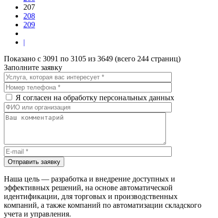
207
208
209
|
Показано с 3091 по 3105 из 3649 (всего 244 страниц)
Заполните заявку
Я согласен на обработку персональных данных
Отправить заявку
Наша цель — разработка и внедрение доступных и
эффективных решений, на основе автоматической
идентификации, для торговых и производственных
компаний, а также компаний по автоматизации складского
учета и управления.