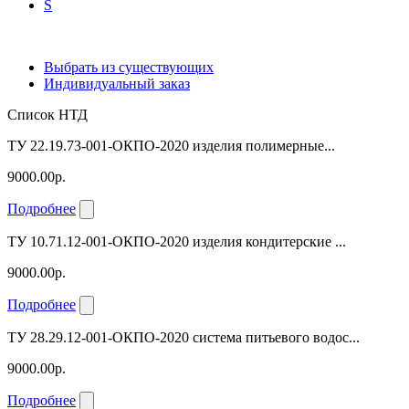
S
Выбрать из существующих
Индивидуальный заказ
Список НТД
ТУ 22.19.73-001-ОКПО-2020 изделия полимерные...
9000.00р.
Подробнее
ТУ 10.71.12-001-ОКПО-2020 изделия кондитерские ...
9000.00р.
Подробнее
ТУ 28.29.12-001-ОКПО-2020 система питьевого водос...
9000.00р.
Подробнее