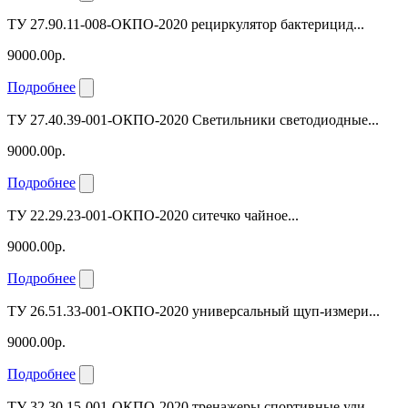
ТУ 27.90.11-008-ОКПО-2020 рециркулятор бактерицид...
9000.00р.
Подробнее
ТУ 27.40.39-001-ОКПО-2020 Светильники светодиодные...
9000.00р.
Подробнее
ТУ 22.29.23-001-ОКПО-2020 ситечко чайное...
9000.00р.
Подробнее
ТУ 26.51.33-001-ОКПО-2020 универсальный щуп-измери...
9000.00р.
Подробнее
ТУ 32.30.15-001-ОКПО-2020 тренажеры спортивные ули...