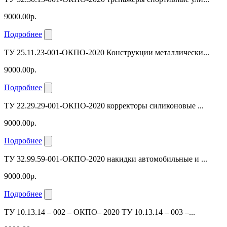
9000.00р.
Подробнее
ТУ 25.11.23-001-ОКПО-2020 Конструкции металлически...
9000.00р.
Подробнее
ТУ 22.29.29-001-ОКПО-2020 корректоры силиконовые ...
9000.00р.
Подробнее
ТУ 32.99.59-001-ОКПО-2020 накидки автомобильные и ...
9000.00р.
Подробнее
ТУ 10.13.14 – 002 – ОКПО– 2020 ТУ 10.13.14 – 003 –...