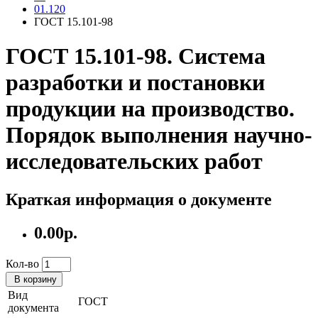
01.120
ГОСТ 15.101-98
ГОСТ 15.101-98. Система
разработки и постановки
продукции на производство.
Порядок выполнения научно-
исследовательских работ
Краткая информация о документе
0.00р.
Кол-во
В корзину
Вид
ГОСТ
документа