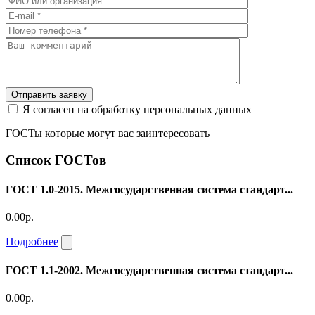
Отправить заявку
Я согласен на обработку персональных данных
ГОСТы которые могут вас заинтересовать
Список ГОСТов
ГОСТ 1.0-2015. Межгосударственная система стандарт...
0.00р.
Подробнее
ГОСТ 1.1-2002. Межгосударственная система стандарт...
0.00р.