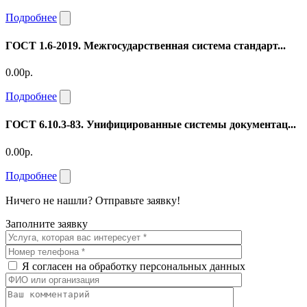
Подробнее
ГОСТ 1.6-2019. Межгосударственная система стандарт...
0.00р.
Подробнее
ГОСТ 6.10.3-83. Унифицированные системы документац...
0.00р.
Подробнее
Ничего не нашли? Отправьте заявку!
Заполните заявку
Я согласен на обработку персональных данных