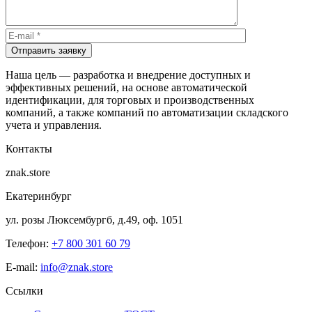
Отправить заявку
Наша цель — разработка и внедрение доступных и
эффективных решений, на основе автоматической
идентификации, для торговых и производственных
компаний, а также компаний по автоматизации складского
учета и управления.
Контакты
znak.store
Екатеринбург
ул. розы Люксембургб, д.49, оф. 1051
Телефон:
+7 800 301 60 79
E-mail:
info@znak.store
Ссылки