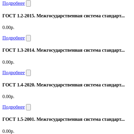
Подробнее
ГОСТ 1.2-2015. Межгосударственная система стандарт...
0.00р.
Подробнее
ГОСТ 1.3-2014. Межгосударственная система стандарт...
0.00р.
Подробнее
ГОСТ 1.4-2020. Межгосударственная система стандарт...
0.00р.
Подробнее
ГОСТ 1.5-2001. Межгосударственная система стандарт...
0.00р.