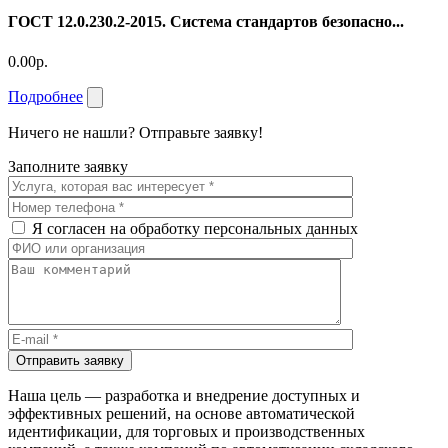
ГОСТ 12.0.230.2-2015. Система стандартов безопасно...
0.00р.
Подробнее
Ничего не нашли? Отправьте заявку!
Заполните заявку
Я согласен на обработку персональных данных
Отправить заявку
Наша цель — разработка и внедрение доступных и
эффективных решений, на основе автоматической
идентификации, для торговых и производственных