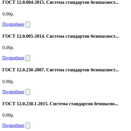
ГОСТ 12.0.004-2015. Система стандартов безопасност...
0.00р.
Подробнее
ГОСТ 12.0.005-2014. Система стандартов безопасност...
0.00р.
Подробнее
ГОСТ 12.0.230-2007. Система стандартов безопасност...
0.00р.
Подробнее
ГОСТ 12.0.230.1-2015. Система стандартов безопасно...
0.00р.
Подробнее