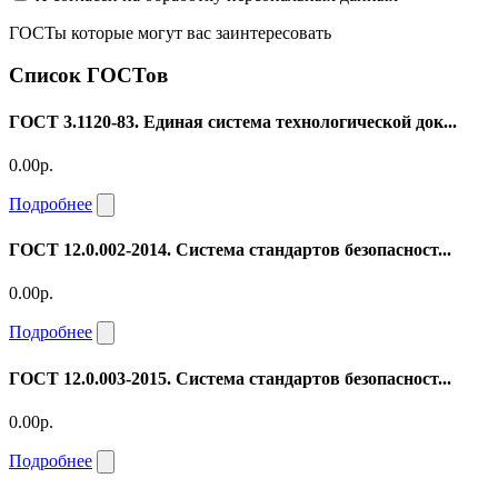
ГОСТы которые могут вас заинтересовать
Список ГОСТов
ГОСТ 3.1120-83. Единая система технологической док...
0.00р.
Подробнее
ГОСТ 12.0.002-2014. Система стандартов безопасност...
0.00р.
Подробнее
ГОСТ 12.0.003-2015. Система стандартов безопасност...
0.00р.
Подробнее