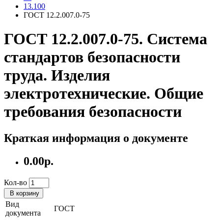
13.100
ГОСТ 12.2.007.0-75
ГОСТ 12.2.007.0-75. Система
стандартов безопасности
труда. Изделия
электротехнические. Общие
требования безопасности
Краткая информация о документе
0.00р.
Кол-во
В корзину
Вид
ГОСТ
документа