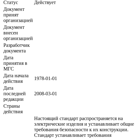
Статус
Действует
Документ
принят
организацией
Документ
внесен
организацией
Разработчик
документа
Дата
принятия в
МГС
Дата начала
1978-01-01
действия
Дата
последней
2008-03-01
редакции
Страны
действия
Настоящий стандарт распространяется на
электрические изделия и устанавливает общие
требования безопасности к их конструкции.
Стандарт устанавливает требования