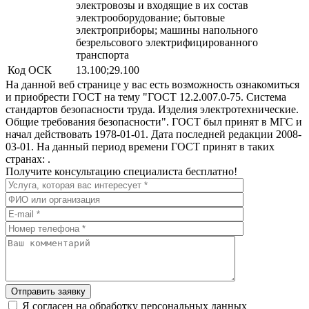
электровозы и входящие в их состав
электрооборудование; бытовые
электроприборы; машины напольного
безрельсового электрифицированного
транспорта
Код ОСК
13.100;29.100
На данной веб странице у вас есть возможность ознакомиться
и приобрести ГОСТ на тему "ГОСТ 12.2.007.0-75. Система
стандартов безопасности труда. Изделия электротехнические.
Общие требования безопасности". ГОСТ был принят в МГС и
начал действовать 1978-01-01. Дата последней редакции 2008-
03-01. На данный период времени ГОСТ принят в таких
странах: .
Получите консультацию специалиста бесплатно!
Отправить заявку
Я согласен на обработку персональных данных