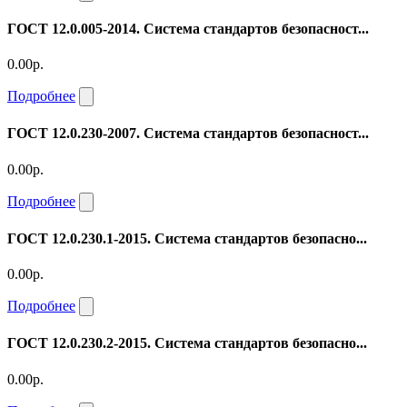
ГОСТ 12.0.005-2014. Система стандартов безопасност...
0.00р.
Подробнее
ГОСТ 12.0.230-2007. Система стандартов безопасност...
0.00р.
Подробнее
ГОСТ 12.0.230.1-2015. Система стандартов безопасно...
0.00р.
Подробнее
ГОСТ 12.0.230.2-2015. Система стандартов безопасно...
0.00р.