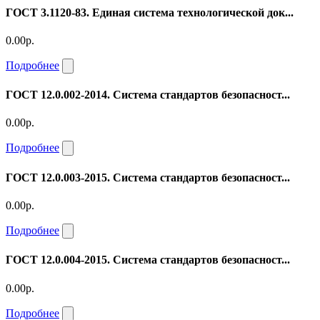
ГОСТ 3.1120-83. Единая система технологической док...
0.00р.
Подробнее
ГОСТ 12.0.002-2014. Система стандартов безопасност...
0.00р.
Подробнее
ГОСТ 12.0.003-2015. Система стандартов безопасност...
0.00р.
Подробнее
ГОСТ 12.0.004-2015. Система стандартов безопасност...
0.00р.
Подробнее