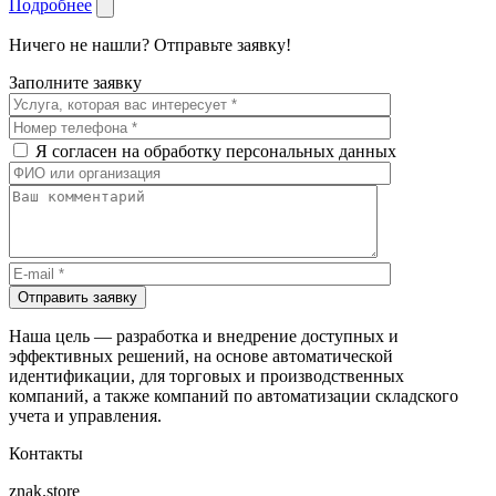
Подробнее
Ничего не нашли? Отправьте заявку!
Заполните заявку
Я согласен на обработку персональных данных
Отправить заявку
Наша цель — разработка и внедрение доступных и
эффективных решений, на основе автоматической
идентификации, для торговых и производственных
компаний, а также компаний по автоматизации складского
учета и управления.
Контакты
znak.store