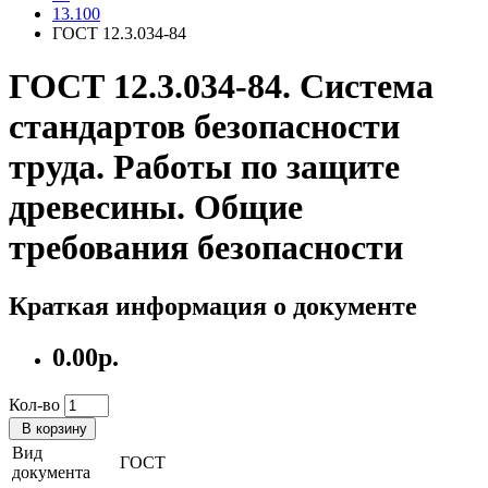
13.100
ГОСТ 12.3.034-84
ГОСТ 12.3.034-84. Система
стандартов безопасности
труда. Работы по защите
древесины. Общие
требования безопасности
Краткая информация о документе
0.00р.
Кол-во
В корзину
Вид
ГОСТ
документа