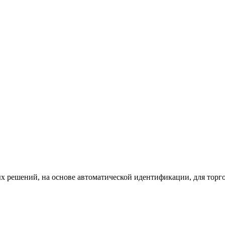
х решений, на основе автоматической идентификации, для торг