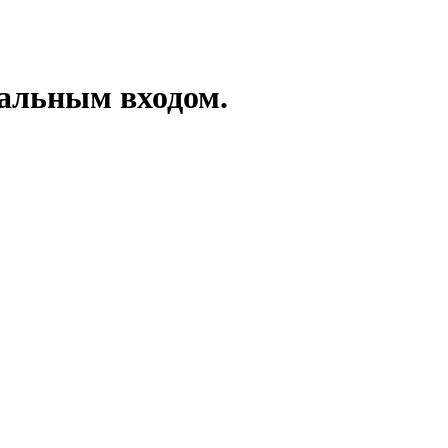
иальным входом.