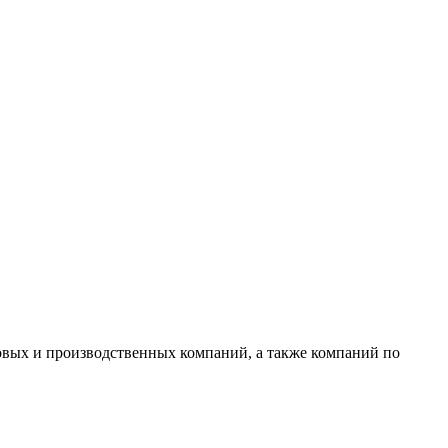
овых и производственных компаний, а также компаний по