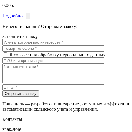
0.00р.
Подробнее
Ничего не нашли? Отправьте заявку!
Заполните заявку
Я согласен на обработку персональных данных
Отправить заявку
Наша цель — разработка и внедрение доступных и эффективны
автоматизации складского учета и управления.
Контакты
znak.store