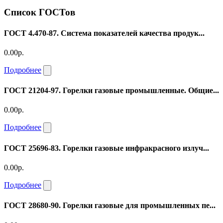
Список ГОСТов
ГОСТ 4.470-87. Система показателей качества продук...
0.00р.
Подробнее
ГОСТ 21204-97. Горелки газовые промышленные. Общие...
0.00р.
Подробнее
ГОСТ 25696-83. Горелки газовые инфракрасного излуч...
0.00р.
Подробнее
ГОСТ 28680-90. Горелки газовые для промышленных пе...