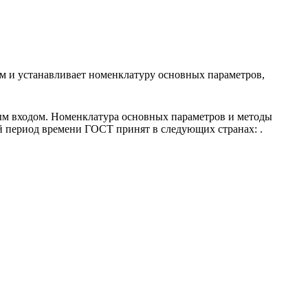
м и устанавливает номенклатуру основных параметров,
ым входом. Номенклатура основных параметров и методы
ый период времени ГОСТ принят в следующих странах: .