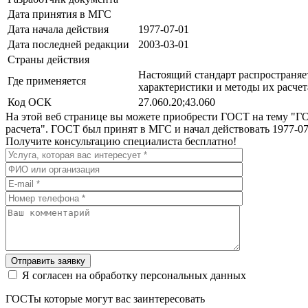
Дата принятия в МГС
Дата начала действия
1977-07-01
Дата последней редакции
2003-03-01
Страны действия
Настоящий стандарт распространяе
Где применяется
характеристики и методы их расчет
Код ОСК
27.060.20;43.060
На этой веб странице вы можете приобрести ГОСТ на тему "Г
расчета". ГОСТ был принят в МГС и начал действовать 1977-0
Получите консультацию специалиста бесплатно!
Отправить заявку
Я согласен на обработку персональных данных
ГОСТы которые могут вас заинтересовать