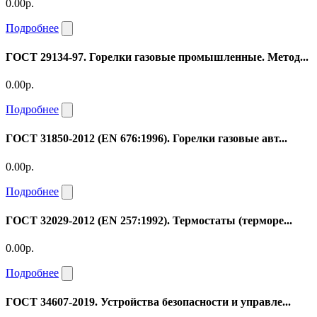
0.00р.
Подробнее
ГОСТ 29134-97. Горелки газовые промышленные. Метод...
0.00р.
Подробнее
ГОСТ 31850-2012 (EN 676:1996). Горелки газовые авт...
0.00р.
Подробнее
ГОСТ 32029-2012 (EN 257:1992). Термостаты (терморе...
0.00р.
Подробнее
ГОСТ 34607-2019. Устройства безопасности и управле...