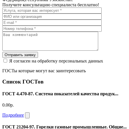
Получите консультацию специалиста бесплатно!
Отправить заявку
Я согласен на обработку персональных данных
ГОСТы которые могут вас заинтересовать
Список ГОСТов
ГОСТ 4.470-87. Система показателей качества продук...
0.00р.
Подробнее
ГОСТ 21204-97. Горелки газовые промышленные. Общие...