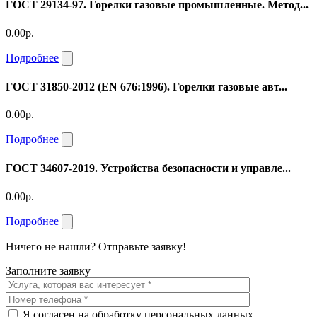
ГОСТ 29134-97. Горелки газовые промышленные. Метод...
0.00р.
Подробнее
ГОСТ 31850-2012 (EN 676:1996). Горелки газовые авт...
0.00р.
Подробнее
ГОСТ 34607-2019. Устройства безопасности и управле...
0.00р.
Подробнее
Ничего не нашли? Отправьте заявку!
Заполните заявку
Я согласен на обработку персональных данных