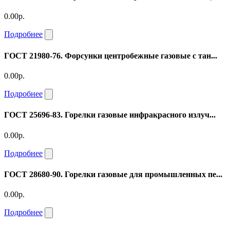
0.00р.
Подробнее
ГОСТ 21980-76. Форсунки центробежные газовые с тан...
0.00р.
Подробнее
ГОСТ 25696-83. Горелки газовые инфракрасного излуч...
0.00р.
Подробнее
ГОСТ 28680-90. Горелки газовые для промышленных пе...
0.00р.
Подробнее