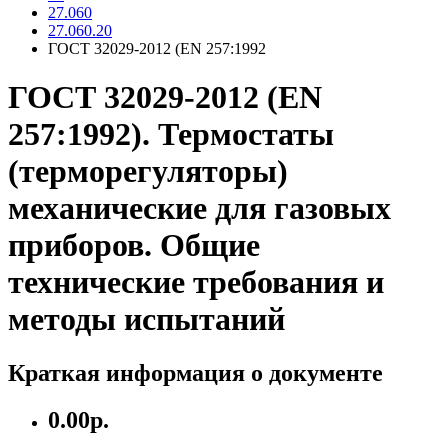
27.060
27.060.20
ГОСТ 32029-2012 (EN 257:1992
ГОСТ 32029-2012 (EN
257:1992). Термостаты
(терморегуляторы)
механические для газовых
приборов. Общие
технические требования и
методы испытаний
Краткая информация о документе
0.00р.