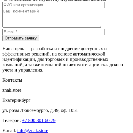
Отправить заявку
Наша цель — разработка и внедрение доступных и
эффективных решений, на основе автоматической
идентификации, для торговых и производственных
компаний, а также компаний по автоматизации складского
учета и управления.
Контакты
znak.store
Екатеринбург
ул. розы Люксембургб, д.49, оф. 1051
Телефон:
+7 800 301 60 79
E-mail:
info@znak.store