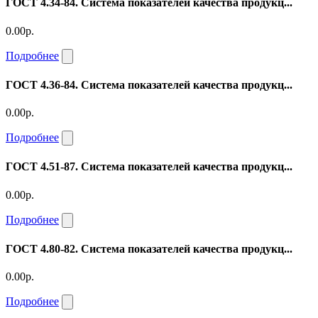
ГОСТ 4.34-84. Система показателей качества продукц...
0.00р.
Подробнее
ГОСТ 4.36-84. Система показателей качества продукц...
0.00р.
Подробнее
ГОСТ 4.51-87. Система показателей качества продукц...
0.00р.
Подробнее
ГОСТ 4.80-82. Система показателей качества продукц...
0.00р.
Подробнее