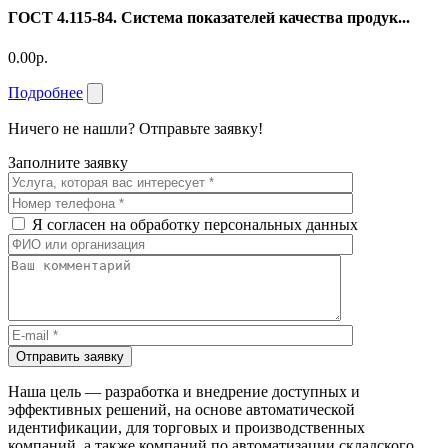
ГОСТ 4.115-84. Система показателей качества продук...
0.00р.
Подробнее
Ничего не нашли? Отправьте заявку!
Заполните заявку
Я согласен на обработку персональных данных
Отправить заявку
Наша цель — разработка и внедрение доступных и
эффективных решений, на основе автоматической
идентификации, для торговых и производственных
компаний, а также компаний по автоматизации складского