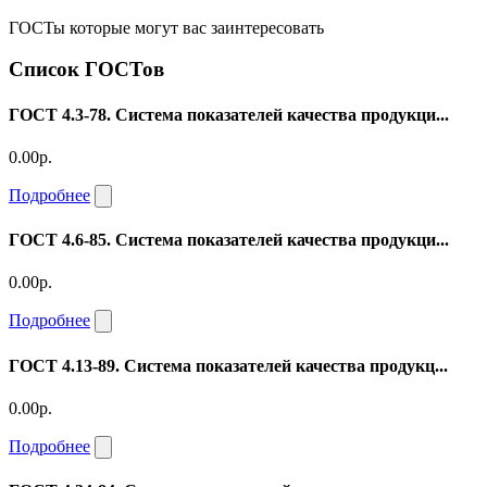
ГОСТы которые могут вас заинтересовать
Список ГОСТов
ГОСТ 4.3-78. Система показателей качества продукци...
0.00р.
Подробнее
ГОСТ 4.6-85. Система показателей качества продукци...
0.00р.
Подробнее
ГОСТ 4.13-89. Система показателей качества продукц...
0.00р.
Подробнее