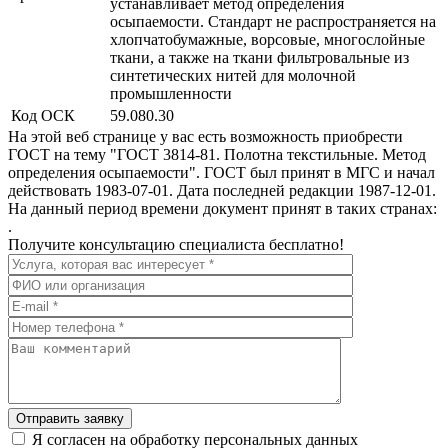
устанавливает метод определения
осыпаемости. Стандарт не распространяется на
хлопчатобумажные, ворсовые, многослойные
ткани, а также на ткани фильтровальные из
синтетических нитей для молочной
промышленности
Код ОСК
59.080.30
На этой веб странице у вас есть возможность приобрести
ГОСТ на тему "ГОСТ 3814-81. Полотна текстильные. Метод
определения осыпаемости". ГОСТ был принят в МГС и начал
действовать 1983-07-01. Дата последней редакции 1987-12-01.
На данный период времени документ принят в таких странах:
.
Получите консультацию специалиста бесплатно!
Отправить заявку
Я согласен на обработку персональных данных