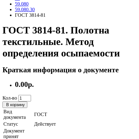
59.080
59.080.30
ГОСТ 3814-81
ГОСТ 3814-81. Полотна
текстильные. Метод
определения осыпаемости
Краткая информация о документе
0.00р.
Кол-во
В корзину
Вид
ГОСТ
документа
Статус
Действует
Документ
принят