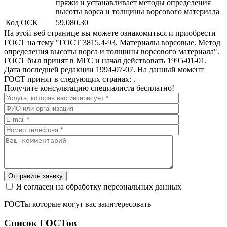
пряжи и устанавливает методы определения
высоты ворса и толщины ворсового материала
Код ОСК
59.080.30
На этой веб странице вы можете ознакомиться и приобрести
ГОСТ на тему "ГОСТ 3815.4-93. Материалы ворсовые. Метод
определения высоты ворса и толщины ворсового материала".
ГОСТ был принят в МГС и начал действовать 1995-01-01.
Дата последней редакции 1994-07-07. На данный момент
ГОСТ принят в следующих странах: .
Получите консультацию специалиста бесплатно!
Отправить заявку
Я согласен на обработку персональных данных
ГОСТы которые могут вас заинтересовать
Список ГОСТов