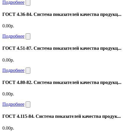
Подробнее
ГОСТ 4.36-84. Система показателей качества продукц...
0.00р.
Подробнее
ГОСТ 4.51-87. Система показателей качества продукц...
0.00р.
Подробнее
ГОСТ 4.80-82. Система показателей качества продукц...
0.00р.
Подробнее
ГОСТ 4.115-84. Система показателей качества продук...
0.00р.