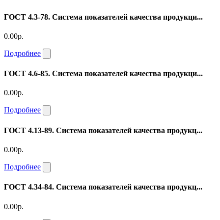
ГОСТ 4.3-78. Система показателей качества продукци...
0.00р.
Подробнее
ГОСТ 4.6-85. Система показателей качества продукци...
0.00р.
Подробнее
ГОСТ 4.13-89. Система показателей качества продукц...
0.00р.
Подробнее
ГОСТ 4.34-84. Система показателей качества продукц...
0.00р.