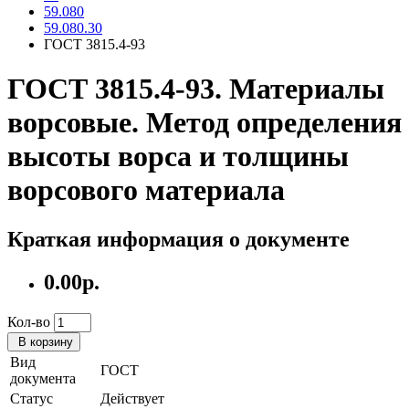
59.080
59.080.30
ГОСТ 3815.4-93
ГОСТ 3815.4-93. Материалы
ворсовые. Метод определения
высоты ворса и толщины
ворсового материала
Краткая информация о документе
0.00р.
Кол-во
В корзину
Вид
ГОСТ
документа
Статус
Действует