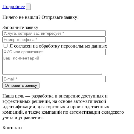
Подробнее
Ничего не нашли? Отправьте заявку!
Заполните заявку
Я согласен на обработку персональных данных
Отправить заявку
Наша цель — разработка и внедрение доступных и
эффективных решений, на основе автоматической
идентификации, для торговых и производственных
компаний, а также компаний по автоматизации складского
учета и управления.
Контакты