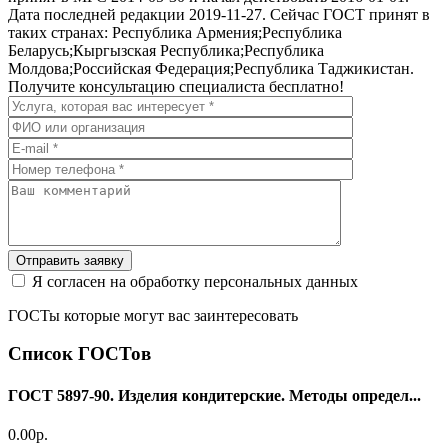
Дата последней редакции 2019-11-27. Сейчас ГОСТ принят в
таких странах: Республика Армения;Республика
Беларусь;Кыргызская Республика;Республика
Молдова;Российская Федерация;Республика Таджикистан.
Получите консультацию специалиста бесплатно!
Отправить заявку
Я согласен на обработку персональных данных
ГОСТы которые могут вас заинтересовать
Список ГОСТов
ГОСТ 5897-90. Изделия кондитерские. Методы определ...
0.00р.