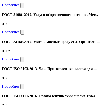
Подробнее
ГОСТ 31986-2012. Услуги общественного питания. Мет...
0.00р.
Подробнее
ГОСТ 34160-2017. Мясо и мясные продукты. Органолеп...
0.00р.
Подробнее
ГОСТ ISO 3103-2013. Чай. Приготовление настоя для ...
0.00р.
Подробнее
ГОСТ ISO 4121-2016. Органолептический анализ. Руко...