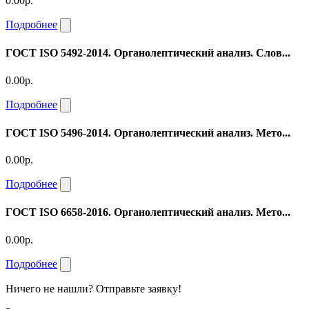
0.00р.
Подробнее
ГОСТ ISO 5492-2014. Органолептический анализ. Слов...
0.00р.
Подробнее
ГОСТ ISO 5496-2014. Органолептический анализ. Мето...
0.00р.
Подробнее
ГОСТ ISO 6658-2016. Органолептический анализ. Мето...
0.00р.
Подробнее
Ничего не нашли? Отправьте заявку!