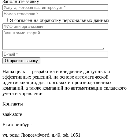
Заполните заявку
Я согласен на обработку персональных данных
Отправить заявку
Наша цель — разработка и внедрение доступных и
эффективных решений, на основе автоматической
идентификации, для торговых и производственных
компаний, а также компаний по автоматизации складского
учета и управления.
Контакты
znak.store
Екатеринбург
ул. розы Люксембургб, д.49, оф. 1051