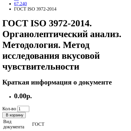
67.240
ГОСТ ISO 3972-2014
ГОСТ ISO 3972-2014.
Органолептический анализ.
Методология. Метод
исследования вкусовой
чувствительности
Краткая информация о документе
0.00р.
Кол-во
В корзину
Вид
ГОСТ
документа