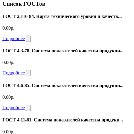
Список ГОСТов
ГОСТ 2.116-84. Карта технического уровня и качеств...
0.00р.
Подробнее
ГОСТ 4.3-78. Система показателей качества продукци...
0.00р.
Подробнее
ГОСТ 4.6-85. Система показателей качества продукци...
0.00р.
Подробнее
ГОСТ 4.11-81. Система показателей качества продукц...
0.00р.