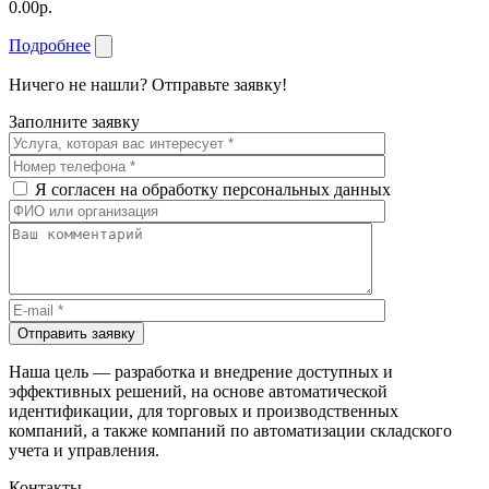
0.00р.
Подробнее
Ничего не нашли? Отправьте заявку!
Заполните заявку
Я согласен на обработку персональных данных
Отправить заявку
Наша цель — разработка и внедрение доступных и
эффективных решений, на основе автоматической
идентификации, для торговых и производственных
компаний, а также компаний по автоматизации складского
учета и управления.
Контакты