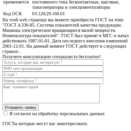
применяется
постоянного тока бесконтактные, шаговые,
тахогенераторы и электровентиляторы
Код ОСК
03.120;29.160.01
На этой web странице вы можете приобрести ГОСТ на тему
"ГОСТ 4.330-85. Система показателей качества продукции.
Машины электрические вращающиеся малой мощности.
Номенклатура показателей". ГОСТ был принят в МГС и начал
действовать 1987-01-01. Дата последнего внесения изменений
2001-12-01. На данный момент ГОСТ действует в следующих
странах: .
Получите консультацию специалиста бесплатно!
Отправить заявку
Я согласен на обработку персональных данных
ГОСТы которые могут вас заинтересовать