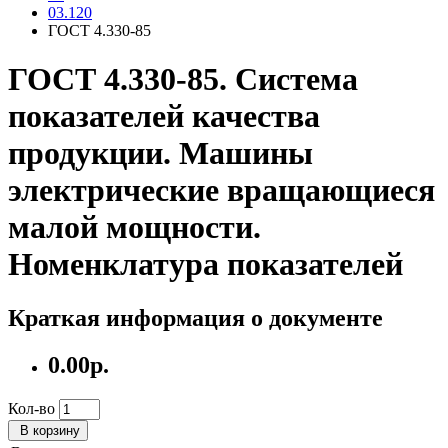
03.120
ГОСТ 4.330-85
ГОСТ 4.330-85. Система
показателей качества
продукции. Машины
электрические вращающиеся
малой мощности.
Номенклатура показателей
Краткая информация о документе
0.00р.
Кол-во
В корзину