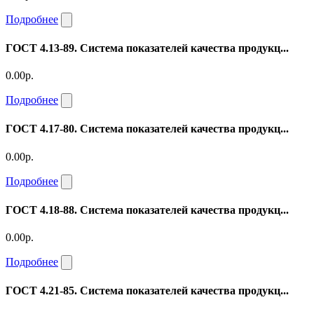
Подробнее
ГОСТ 4.13-89. Система показателей качества продукц...
0.00р.
Подробнее
ГОСТ 4.17-80. Система показателей качества продукц...
0.00р.
Подробнее
ГОСТ 4.18-88. Система показателей качества продукц...
0.00р.
Подробнее
ГОСТ 4.21-85. Система показателей качества продукц...