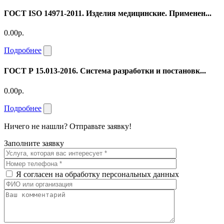
ГОСТ ISO 14971-2011. Изделия медицинские. Применен...
0.00р.
Подробнее
ГОСТ Р 15.013-2016. Система разработки и постановк...
0.00р.
Подробнее
Ничего не нашли? Отправьте заявку!
Заполните заявку
Я согласен на обработку персональных данных