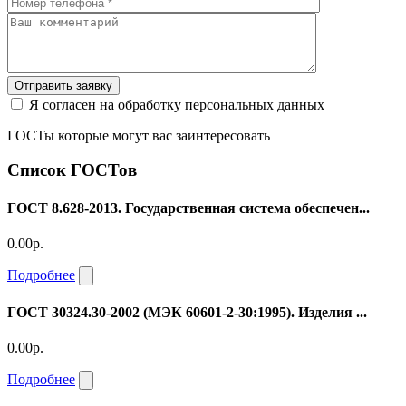
Отправить заявку
Я согласен на обработку персональных данных
ГОСТы которые могут вас заинтересовать
Список ГОСТов
ГОСТ 8.628-2013. Государственная система обеспечен...
0.00р.
Подробнее
ГОСТ 30324.30-2002 (МЭК 60601-2-30:1995). Изделия ...
0.00р.
Подробнее