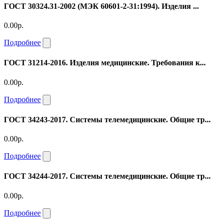
ГОСТ 30324.31-2002 (МЭК 60601-2-31:1994). Изделия ...
0.00р.
Подробнее
ГОСТ 31214-2016. Изделия медицинские. Требования к...
0.00р.
Подробнее
ГОСТ 34243-2017. Системы телемедицинские. Общие тр...
0.00р.
Подробнее
ГОСТ 34244-2017. Системы телемедицинские. Общие тр...
0.00р.
Подробнее