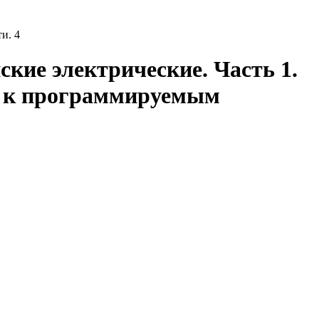
и. 4
ские электрические. Часть 1.
ти к программируемым